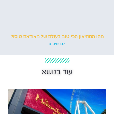
מהו המוזיאון הכי טוב בעולם של מאודאם טוסו?
לפרטים »
עוד בנושא