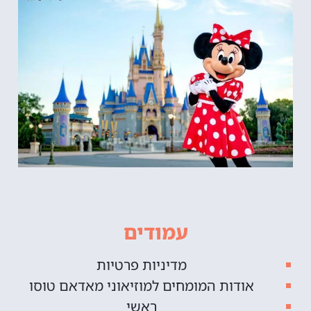
עמודים
מדיניות פרטיות
אודות המומחים למוזיאוני מאדאם טוסו
ראשי