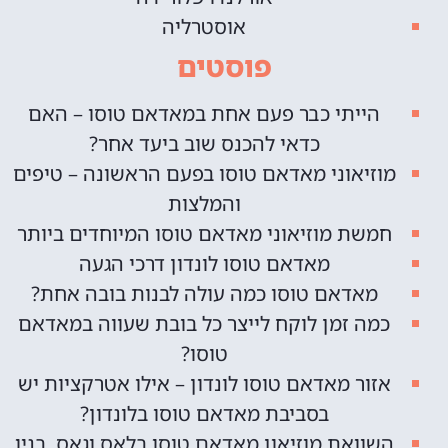
אוסטרליה
פוסטים
הייתי כבר פעם אחת במאדאם טוסו – האם
כדאי להכנס שוב ביעד אחר?
מוזיאוני מאדאם טוסו בפעם הראשונה – טיפים
והמלצות
חמשת מוזיאוני מאדאם טוסו המיוחדים ביותר
מאדאם טוסו לונדון דרכי הגעה
מאדאם טוסו כמה עולה לבנות בובה אחת?
כמה זמן לוקח לייצר כל בובת שעווה במאדאם
טוסו?
אזור מאדאם טוסו לונדון – אילו אטרקציות יש
בסביבת מאדאם טוסו בלונדון?
השוואת מוזיאון מאדאם טוסו בלאס וגאס, בניו