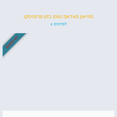
מוזיאון מאדאם טוסו בסן פרנסיסקו
לפרטים »
לא לפספס!