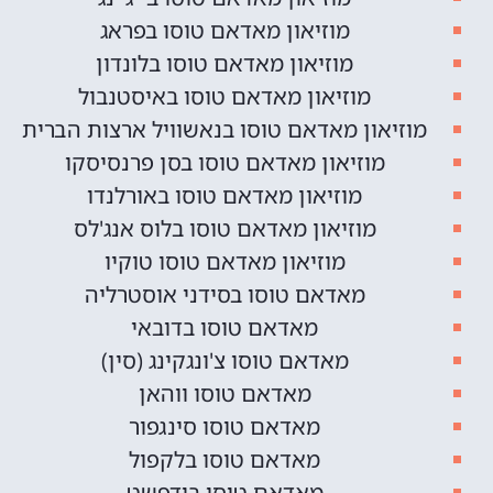
מוזיאון מאדאם טוסו בפראג
מוזיאון מאדאם טוסו בלונדון
מוזיאון מאדאם טוסו באיסטנבול
מוזיאון מאדאם טוסו בנאשוויל ארצות הברית
מוזיאון מאדאם טוסו בסן פרנסיסקו
מוזיאון מאדאם טוסו באורלנדו
מוזיאון מאדאם טוסו בלוס אנג'לס
מוזיאון מאדאם טוסו טוקיו
מאדאם טוסו בסידני אוסטרליה
מאדאם טוסו בדובאי
מאדאם טוסו צ'ונגקינג (סין)
מאדאם טוסו ווהאן
מאדאם טוסו סינגפור
מאדאם טוסו בלקפול
מאדאם טוסו בודפשט