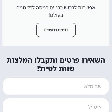
אפשרות לרכוש כרטיס כניסה לכל סניף
בעולם!
רכישת כרטיסים
השאירו פרטים ותקבלו המלצות
שוות לטיול!