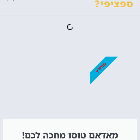
ספציפי?
מומלץ
מאדאם טוסו מחכה לכם!