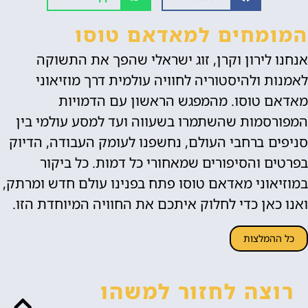
המומחים למאדאם טוסו
אנחנו לירון וקרן, זוג ישראלי שהפך את התשוקה
לאמנות ולהיסטוריה לחוויה עולמית דרך מוזיאוני
מאדאם טוסו. מהמפגש הראשון עם הדמויות
המפורסמות שהשתמרו בשעווה ועד למסע עולמי בין
סניפים ברחבי העולם, נחשפנו לעומק העבודה, הדיוק
בפרטים והסיפורים שמאחורי כל דמות. כל ביקור
במוזיאוני מאדאם טוסו פתח בפנינו עולם חדש ומרתק,
ואנו כאן כדי לחלוק איתכם את החוויה המיוחדת הזו.
כל ההמלצות
רוצה לחזור למשהו