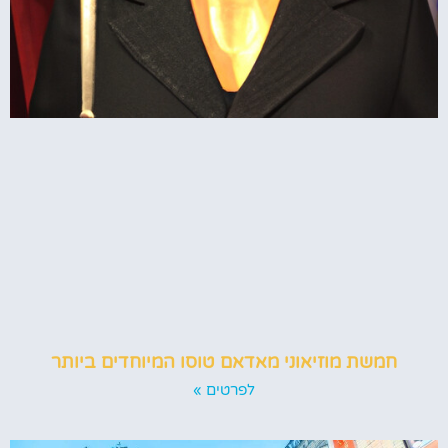
חמשת מוזיאוני מאדאם טוסו המיוחדים ביותר
לפרטים »