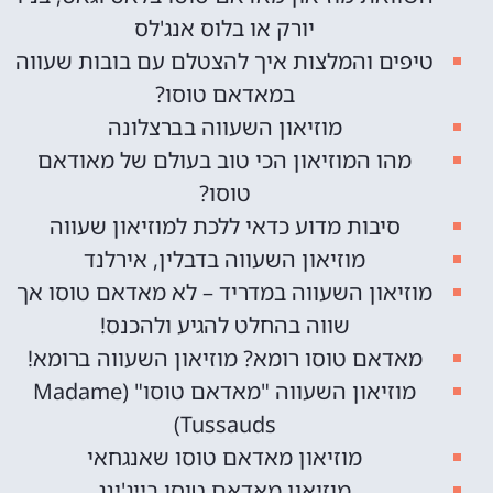
יורק או בלוס אנג'לס
טיפים והמלצות איך להצטלם עם בובות שעווה
במאדאם טוסו?
מוזיאון השעווה בברצלונה
מהו המוזיאון הכי טוב בעולם של מאודאם
טוסו?
סיבות מדוע כדאי ללכת למוזיאון שעווה
מוזיאון השעווה בדבלין, אירלנד
מוזיאון השעווה במדריד – לא מאדאם טוסו אך
שווה בהחלט להגיע ולהכנס!
מאדאם טוסו רומא? מוזיאון השעווה ברומא!
מוזיאון השעווה "מאדאם טוסו" (Madame
Tussauds)
מוזיאון מאדאם טוסו שאנגחאי
מוזיאון מאדאם טוסו בייג'ינג