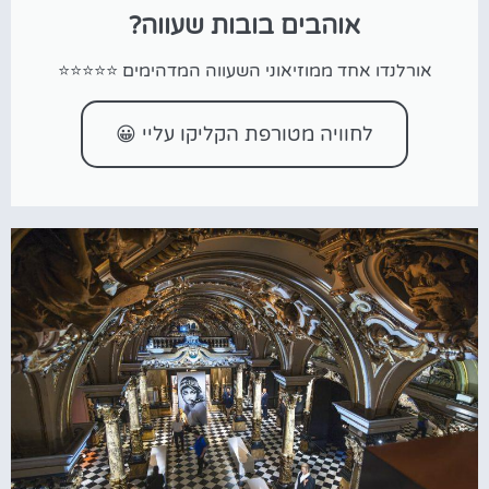
אוהבים בובות שעווה?
אורלנדו אחד ממוזיאוני השעווה המדהימים ⭐⭐⭐⭐⭐
לחוויה מטורפת הקליקו עליי 😀