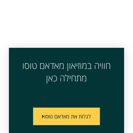
חוויה במוזיאון מאדאם טוסו
מתחילה כאן
לגלות את מאדאם טוסו