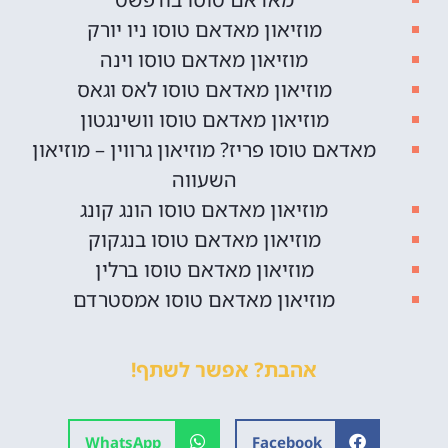
מוזיאון מאדאם טוסו ניו יורק
מוזיאון מאדאם טוסו וינה
מוזיאון מאדאם טוסו לאס וגאס
מוזיאון מאדאם טוסו וושינגטון
מאדאם טוסו פריז? מוזיאון גרווין – מוזיאון
השעווה
מוזיאון מאדאם טוסו הונג קונג
מוזיאון מאדאם טוסו בנגקוק
מוזיאון מאדאם טוסו ברלין
מוזיאון מאדאם טוסו אמסטרדם
אהבת? אפשר לשתף!
WhatsApp
Facebook