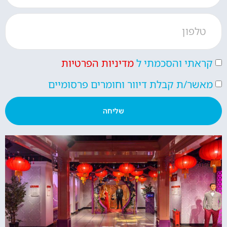
קראתי והסכמתי ל
מדיניות הפרטיות
מאשר/ת קבלת דיוור וחומרים פרסומיים
שליחה