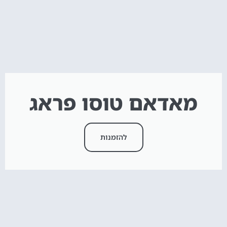
מאדאם טוסו פראג
להזמנות