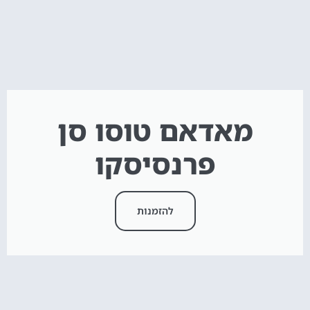
מאדאם טוסו סן
פרנסיסקו
להזמנות