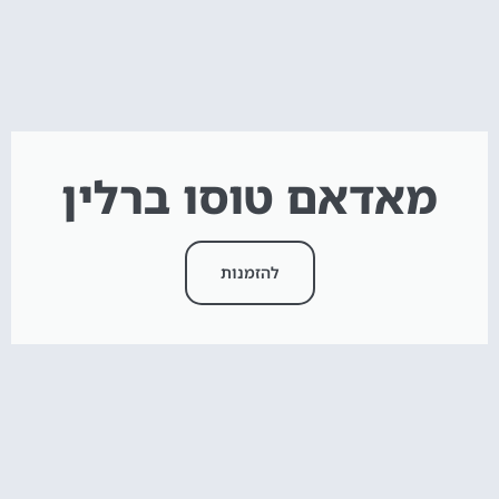
מאדאם טוסו ברלין
להזמנות