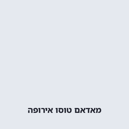
מאדאם טוסו אירופה