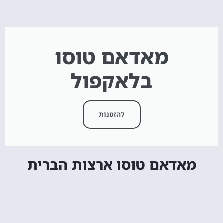
מאדאם טוסו
בלאקפול
להזמנות
מאדאם טוסו ארצות הברית