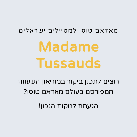
מאדאם טוסו למטיילים ישראלים
Madame
Tussauds
רוצים לתכנן ביקור במוזיאון השעווה
המפורסם בעולם מאדאם טוסו?
הגעתם למקום הנכון!