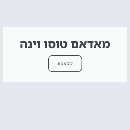
מאדאם טוסו וינה
להזמנות