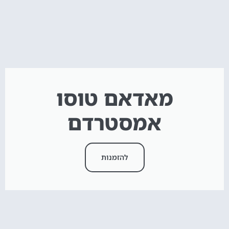
מאדאם טוסו
אמסטרדם
להזמנות