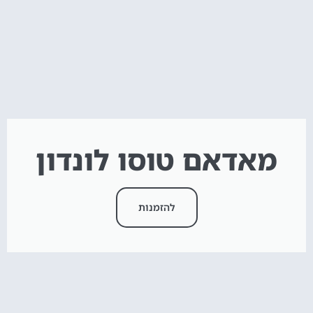
מאדאם טוסו לונדון
להזמנות