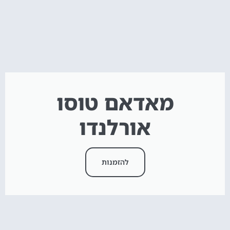
מאדאם טוסו
אורלנדו
להזמנות