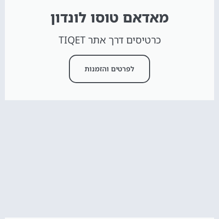
מאדאם טוסו לונדון
כרטיסים דרך אתר TIQET
לפרטים והזמנות