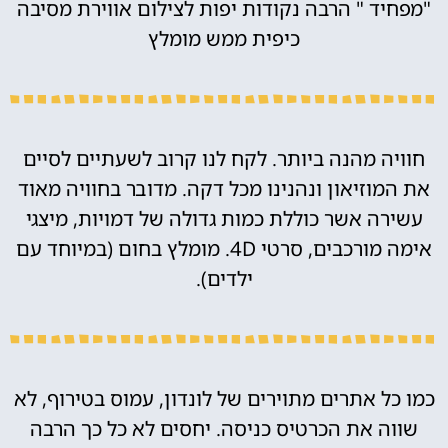
"מפחיד " הרבה נקודות יפות לצילום אווירת מסיבה
כיפית ממש מומלץ
חוויה מהנה ביותר. לקח לנו קרוב לשעתיים לסיים
את המוזיאון ונהנינו מכל דקה. מדובר בחוויה מאוד
עשירה אשר כוללת כמות גדולה של דמויות, מיצגי
אימה מורכבים, סרטי 4D. מומלץ בחום (במיוחד עם
ילדים).
כמו כל אתרים מתוירים של לונדון, עמוס בטירוף, לא
שווה את הכרטיס כניסה. יחסים לא כל כך הרבה