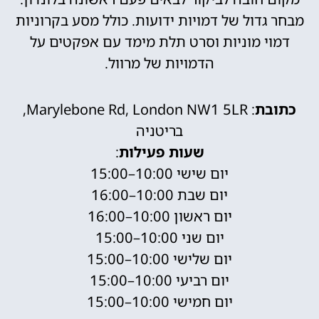
מבחר גדול של דמויות ידועות. כולל מסע בקרוניות
דמוי מוניות וסרט תלת מימד עם אפקטים על
הדמויות של מרוול.
כתובת
: Marylebone Rd, London NW1 5LR,
בריטניה
שעות
פעילות
:
יום שישי 10:00–15:00
יום שבת 10:00–16:00
יום ראשון 10:00–16:00
יום שני 10:00–15:00
יום שלישי 10:00–15:00
יום רביעי 10:00–15:00
יום חמישי 10:00–15:00