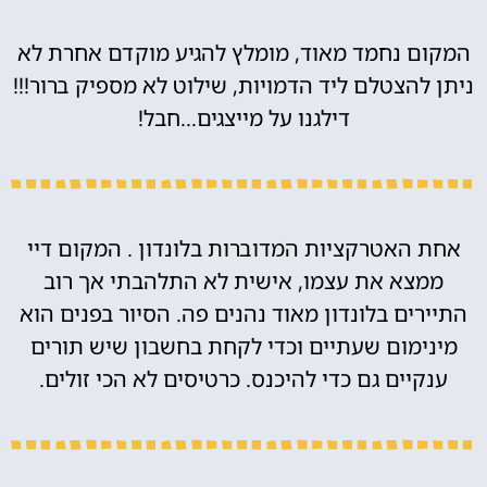
המקום נחמד מאוד, מומלץ להגיע מוקדם אחרת לא
ניתן להצטלם ליד הדמויות, שילוט לא מספיק ברור!!!
דילגנו על מייצגים…חבל!
אחת האטרקציות המדוברות בלונדון . המקום דיי
ממצא את עצמו, אישית לא התלהבתי אך רוב
התיירים בלונדון מאוד נהנים פה. הסיור בפנים הוא
מינימום שעתיים וכדי לקחת בחשבון שיש תורים
ענקיים גם כדי להיכנס. כרטיסים לא הכי זולים.