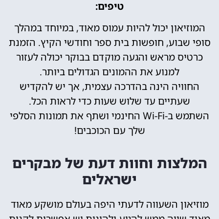
טיפים:
המוזיאון יכול להיות עמוס מאוד, במיוחד במהלך
סופי שבוע, חופשות בית ספר וחודשי הקיץ. הזמנת
כרטיס מראש והגעה מוקדם בבוקר יכולה לעזור
למנוע את ההמונים הגדולים ביותר.
החוויה הינה בהדרכה עצמית, אך יש להקדיש
שעתיים עד שלוש שעות כדי לראות הכל.
השתמש ב-Wi-Fi החינמי ושתף את תמונות הסלפי
שלך עם הכוכבים!
המלצות וחוות דעת של מבקרים
ישראלים
מוזיאון השעווה לדעתי היפה בעולם מושקע מאוד
מאוד שווה ממש להגיע ןלהינות יש אפשרות לקנות