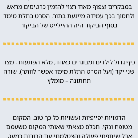
במבקרים וצפוף מאוד רצוי להזמין כרטיסים מראש
ולחסוך בכך עמידה מייגעת בתור. הסרט בתלת מימד
בסוף הביקור היה ההיילייט של הביקור
כיף גדול לילדים ומבוגרים כאחד, מלא הפתעות , מצד
שני יקר (ועל הסרט התלת מימד אפשר לוותר). שורה
תחתונה – מומלץ
הדמויות יפייפיות ועשויות כל כך טוב. המקום
מטופח ונקי. תכלס מצאתי שאותי המקום משעמם
אבל שיתפתי פעולה והצטלמתי עם הבובות כמעט.