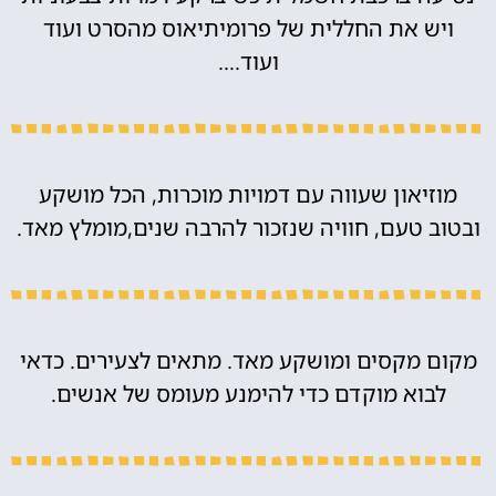
ויש את החללית של פרומיתיאוס מהסרט ועוד
ועוד….
מוזיאון שעווה עם דמויות מוכרות, הכל מושקע
ובטוב טעם, חוויה שנזכור להרבה שנים,מומלץ מאד.
מקום מקסים ומושקע מאד. מתאים לצעירים. כדאי
לבוא מוקדם כדי להימנע מעומס של אנשים.