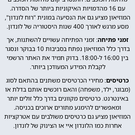
עם 16 מהדמויות האיקוניות ביותר של הסדרה.
המוזיאון מציע גם את הנסיעה במונית "רוח לונדון",
מסע מרגש לאורך 400 שנות היסטוריה של לונדון.
זמני פתיחה
: זמני הפתיחה עשויים להשתנות, אך
בדרך כלל המוזיאון נפתח בסביבות 10 בבוקר ונסגר
בין 16:00 ל-18:00. בדוק תמיד את האתר הרשמי
לקבלת המידע המעודכן ביותר.
כרטיסים
: מחירי הכרטיסים משתנים בהתאם לסוג
(מבוגר, ילד, משפחה) והאם רוכשים אותם בדלת או
באינטרנט. כרטיסים מקוונים בדרך כלל זולים יותר
ומאפשרים להימנע מתורים ארוכים בכניסה.
המוזיאון מציע גם כרטיסים משולבים עם אטרקציות
אחרות כמו הלונדון איי או הצינוק של לונדון.