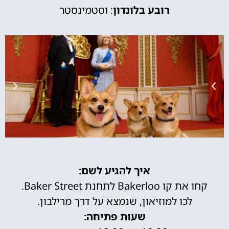
רובע בלונדון
: וסטמינסטר
איך להגיע לשם:
קחו את קו Bakerloo לתחנת Baker Street.
לכו למוזיאון, שנמצא על דרך מרילבון.
שעות פתיחה: