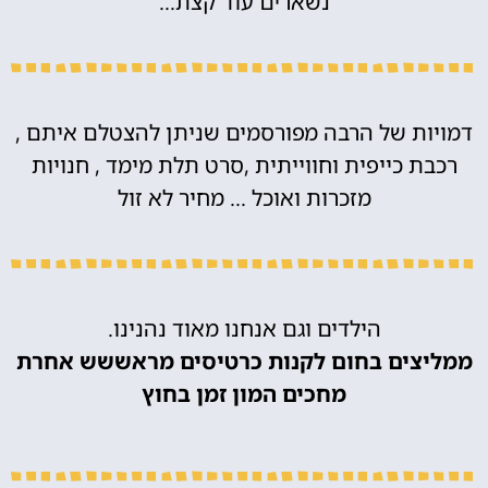
נשארים עוד קצת…
דמויות של הרבה מפורסמים שניתן להצטלם איתם ,
רכבת כייפית וחווייתית ,סרט תלת מימד , חנויות
מזכרות ואוכל … מחיר לא זול
הילדים וגם אנחנו מאוד נהנינו.
ממליצים בחום לקנות כרטיסים מראששש אחרת
מחכים המון זמן בחוץ