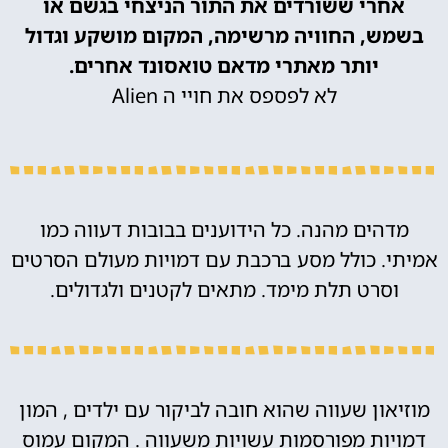
אחרי ששורדים את התור הניצחי בגשם או
בשמש, החוויה מרשימה, המקום מושקע וגדול
יותר מאתרי מדאם טואסונד אחרים.
לא לפספס את חויי ה Alien
מדהים מהנה. כל הידוענים בבובות דעווה כמו
אמיתי. כולל מסע ברכבת עם דמויות מעולם הסרטים
וסרט תלת מימד. מתאים לקטנים ולגדולים.
מוזיאון שעווה שהוא חובה לביקור עם ילדים , המון
דמויות מפורסמות עשויות משעווה . המקום עמוס