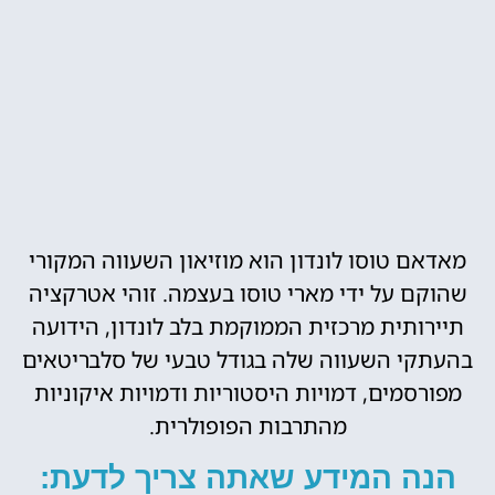
מאדאם טוסו לונדון הוא מוזיאון השעווה המקורי
שהוקם על ידי מארי טוסו בעצמה. זוהי אטרקציה
תיירותית מרכזית הממוקמת בלב לונדון, הידועה
בהעתקי השעווה שלה בגודל טבעי של סלבריטאים
מפורסמים, דמויות היסטוריות ודמויות איקוניות
מהתרבות הפופולרית.
הנה המידע שאתה צריך לדעת: