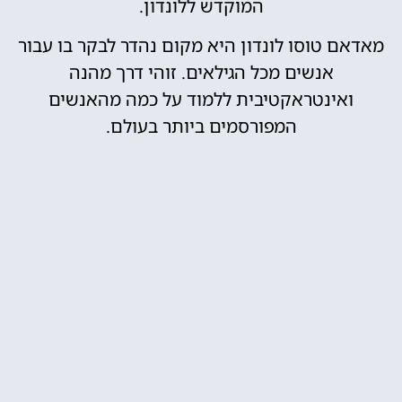
המוקדש ללונדון.
מאדאם טוסו לונדון היא מקום נהדר לבקר בו עבור
אנשים מכל הגילאים. זוהי דרך מהנה
ואינטראקטיבית ללמוד על כמה מהאנשים
המפורסמים ביותר בעולם.