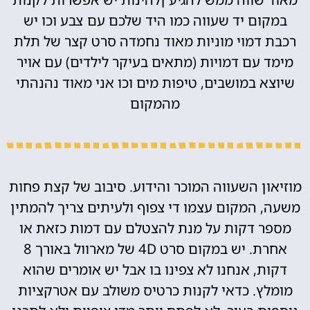
במקום יד שעווה כמו היד שלכם עם צבע וכו יש
רכבת דמוי מוניות מאוד נחמדה סרט קצר של תלת
מימד עם דמויות (מתאים בעיקר לילדים) עם אויר
שיוצא במושבים, טיפות מים וכו אני מאוד נהנהתי
מהמקום
מוזיאון השעווה המוכר והידוע. סיבוב של קצת פחות
משעה, המקום עצמו די צפוף ולעיתים צריך להמתין
מספר דקות על מנת להצטלם עם דמות כזאת או
אחרת. יש במקום סרט 4D של מארוול באורך 8
דקות, אנחנו לא צפינו בו אבל יש אומרים שהוא
מומלץ. כדאי לקנות כרטיס משולב עם אטרקציות