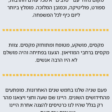
ספורט, פוליטיקה, וכמובן המלוכה. מומלץ ביותר
ליום כיף לכל המשפחה.
מקסים, מושקע, מטופח ומתוחזק מקסים. צוות
מקסים ברחבי המוזיאון. הגענו בפתיחה והיה מושלם
לא היו הרבה אנשים.
פעם שניה שלנו בחמש שנים האחרונות. מופתעים
מהחידושים השונים. היינו שם שעה וחצי ויצאנו מהר
רק בגלל שהיו לנו כרטיסים להצגה אחרת היינו