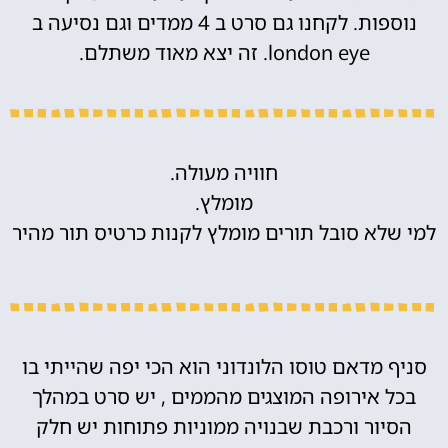
נוספות. לקחנו גם סרט ב 4 ממדים וגם נסיעה ב
london eye. זה יצא מאוד משתלם.
חוויה מעולה.
מומלץ.
למי שלא סובל תורים מומלץ לקנות כרטיס תור מהיר
סניף מדאם טוסו הלונדוני הוא הכי יפה שהייתי בו
בכל אירופה המוצגים מהממים , יש סרט במהלך
הסיור ורכבת שבנויה ממוניות פתוחות יש חלק