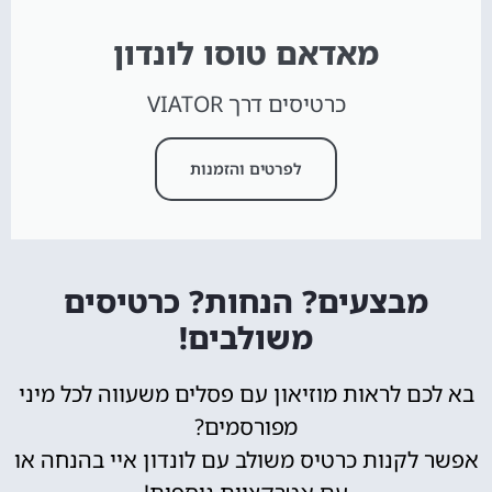
מאדאם טוסו לונדון
כרטיסים דרך VIATOR
לפרטים והזמנות
מבצעים? הנחות? כרטיסים
משולבים!
בא לכם לראות מוזיאון עם פסלים משעווה לכל מיני
מפורסמים?
אפשר לקנות כרטיס משולב עם לונדון איי בהנחה או