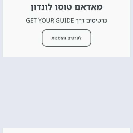
מאדאם טוסו לונדון
כרטיסים דרך GET YOUR GUIDE
לפרטים והזמנות