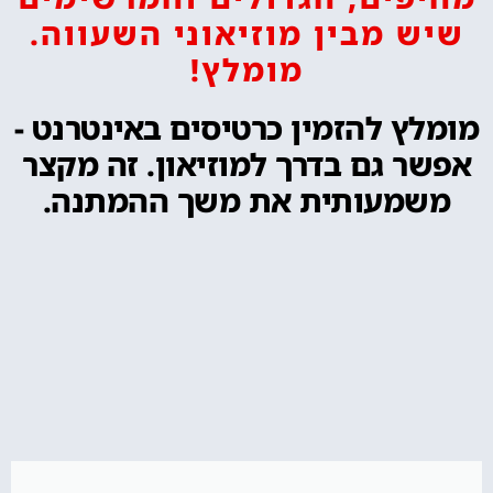
שיש מבין מוזיאוני השעווה.
מומלץ!
מומלץ להזמין כרטיסים באינטרנט -
אפשר גם בדרך למוזיאון. זה מקצר
משמעותית את משך ההמתנה.