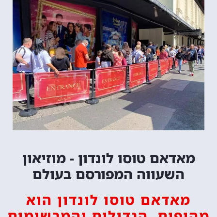
מאדאם טוסו לונדון - מוזיאון
השעווה המפורסם בעולם
מאדאם טוסו לונדון הוא
מהיפים, הגדולים והמרשימים