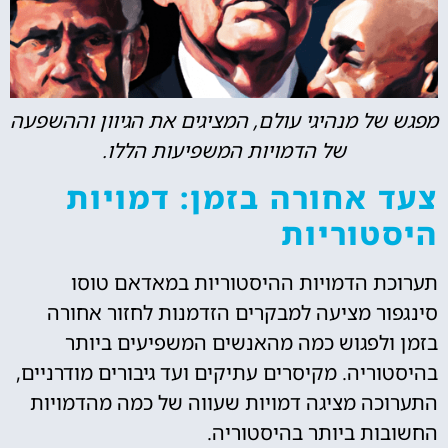
מפגש של מנהיגי עולם, המציגים את הגיוון וההשפעה
של הדמויות המשפיעות הללו.
צעד אחורה בזמן: דמויות
היסטוריות
תערוכת הדמויות ההיסטוריות במאדאם טוסו
סינגפור מציעה למבקרים הזדמנות לחזור אחורה
בזמן ולפגוש כמה מהאנשים המשפיעים ביותר
בהיסטוריה. מקיסרים עתיקים ועד גיבורים מודרניים,
התערוכה מציגה דמויות שעווה של כמה מהדמויות
החשובות ביותר בהיסטוריה.