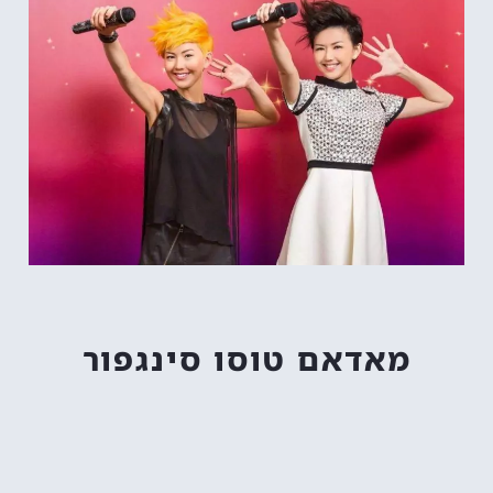
מאדאם טוסו סינגפור