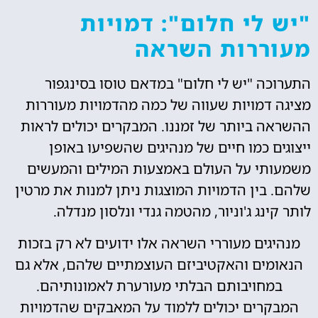
"יש לי חלום": דמויות
מעוררות השראה
התערוכה "יש לי חלום" במדאם טוסו בסינגפור
מציגה דמויות שעווה של כמה מהדמויות מעוררות
ההשראה ביותר של זמננו. המבקרים יכולים לראות
ייצוגים כמו חיים של מנהיגים שהשפיעו באופן
משמעותי על העולם באמצעות המילים והמעשים
שלהם. בין הדמויות המוצגות ניתן למנות את מרטין
לותר קינג ג'וניור, מהטמה גנדי ונלסון מנדלה.
מנהיגים מעוררי השראה אלו ידועים לא רק בזכות
הנאומים והאקטיביזם העוצמתיים שלהם, אלא גם
במחויבותם הבלתי מעורערת לאמונותיהם.
המבקרים יכולים ללמוד על המאבקים שהדמויות