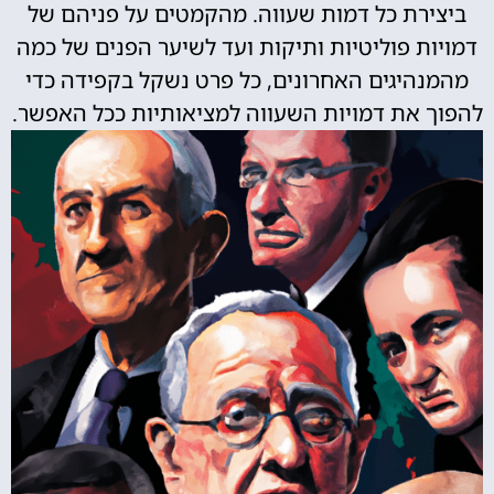
ביצירת כל דמות שעווה. מהקמטים על פניהם של
דמויות פוליטיות ותיקות ועד לשיער הפנים של כמה
מהמנהיגים האחרונים, כל פרט נשקל בקפידה כדי
להפוך את דמויות השעווה למציאותיות ככל האפשר.