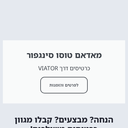
מאדאם טוסו סינגפור
כרטיסים דרך VIATOR
לפרטים והזמנות
הנחה? מבצעים? קבלו מגוון