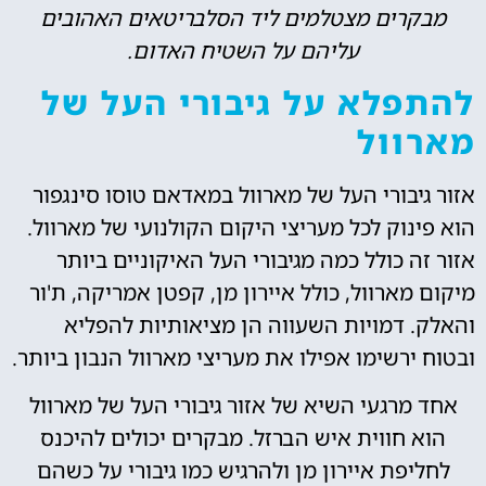
מבקרים מצטלמים ליד הסלבריטאים האהובים
עליהם על השטיח האדום.
להתפלא על גיבורי העל של
מארוול
אזור גיבורי העל של מארוול במאדאם טוסו סינגפור
הוא פינוק לכל מעריצי היקום הקולנועי של מארוול.
אזור זה כולל כמה מגיבורי העל האיקוניים ביותר
מיקום מארוול, כולל איירון מן, קפטן אמריקה, ת'ור
והאלק. דמויות השעווה הן מציאותיות להפליא
ובטוח ירשימו אפילו את מעריצי מארוול הנבון ביותר.
אחד מרגעי השיא של אזור גיבורי העל של מארוול
הוא חווית איש הברזל. מבקרים יכולים להיכנס
לחליפת איירון מן ולהרגיש כמו גיבורי על כשהם