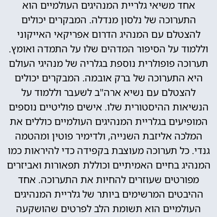
אחד משיאי גלריית המנהיגים העולמיים הוא
התערוכה של נלסון מנדלה. המבקרים יכולים
להצטלם עם המנהיג הדרום אפריקאי האייקוני
וללמוד על הסיפור המדהים שלו על התמדה ואומץ.
תערוכה פופולרית נוספת בגלריה של מנהיגי העולם
היא התערוכה של ברק אובמה. המבקרים יכולים
להצטלם עם נשיא ארה"ב לשעבר וללמוד על
הנשיאות ההיסטורית שלו. אישים פוליטיים נוספים
המופיעים בגלריית המנהיגים העולמיים כוללים את
המלכה אליזבת השנייה, ולדימיר פוטין ומהטמה
גנדי. כל תערוכה מעוצבת בקפידה כדי להיראות כמו
המנהיג בחיים האמיתיים וכוללת תפאורות ואביזרים
מפורטים שעוזרים להחיות את התערוכה. אחד
ההיבטים המרשימים ביותר של גלריית המנהיגים
העולמיים הוא תשומת הלב לפרטים שהושקעה