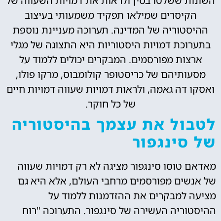
השונות ששלטו בסין ולראות את דמויות השעווה של
הקיסרים שמילאו תפקיד משמעותי בעיצוב
ההיסטוריה של המדינה. תערוכה מעניינת נוספת
בתערוכת דמויות היסטוריות היא התצוגה של מגלי
ארצות מפורסמים. המבקרים יכולים ללמוד על
מסעותיהם של כריסטופר קולומבוס, מרקו פולו,
ואסקו דה גאמה, ולראות דמויות שעווה דמויות חיים
של כל חוקר.
לטבול את עצמך בהיסטוריה
של סינגפור
מאדאם טוסו סינגפור מציגה לא רק דמויות שעווה
של אנשים מפורסמים מרחבי העולם, אלא היא גם
מציעה למבקרים את ההזדמנות ללמוד על
ההיסטוריה העשירה של סינגפור. התערוכה "רוח