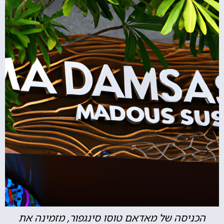
הכניסה של מאדאם טוסו סינגפור, מזמינה את