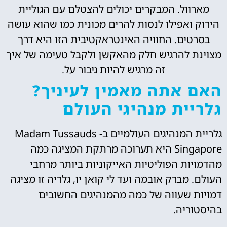
מארוול. המבקרים יכולים להצטלם עם הגוליית
הירוק ואפילו לנסות להרים מכונית כמו שהוא עושה
בסרטים. החוויה האינטראקטיבית הזו היא דרך
מצוינת להרגיש חלק מהאקשן ולקבל טעימה של איך
זה מרגיש להיות גיבור על.
האם אתה מאמין לעיניך?
גלריית מנהיגי העולם
גלריית המנהיגים העולמיים ב- Madam Tussauds
Singapore היא תערוכה מרתקת המציגה כמה
מהדמויות הפוליטיות האייקוניות ביותר מרחבי
העולם. מברק אובמה ועד לי קואן יו, גלריה זו מציגה
דמויות שעווה של כמה מהמנהיגים החשובים
בהיסטוריה.