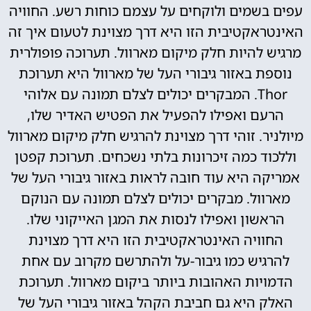
עפים בשמים ולוקחים על עצמם כוחות רשע. החוויה
האינטראקטיבית הזו היא דרך מצוינת לטעום איך זה
מרגיש להיות חלק מיקום מארוול. תערוכה פופולרית
נוספת באזור גיבורי העל של מארוול היא תערוכת
Thor. המבקרים יכולים לצלם תמונה עם אלוהי
הרעם ואפילו להפעיל את הפטיש האדיר שלו,
מיולניר. זוהי דרך מצוינת להרגיש חלק מיקום מארוול
וללכוד כמה זיכרונות בלתי נשכחים. תערוכת קפטן
אמריקה היא עוד חובה לראות באזור גיבורי העל של
מארוול. מבקרים יכולים לצלם תמונה עם הנוקם
הראשון ואפילו לנסות את המגן האייקוני שלו.
החוויה האינטראקטיבית הזו היא דרך מצוינת
להרגיש כמו גיבור-על ולהתרשם מקרוב עם אחת
הדמויות האהובות ביותר ביקום מארוול. תערוכת
האלק היא גם חביבת הקהל באזור גיבורי העל של