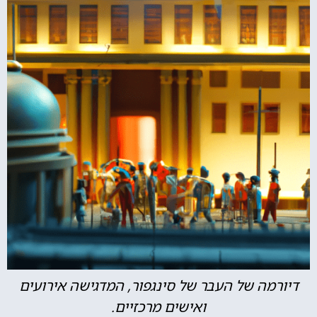
דיורמה של העבר של סינגפור, המדגישה אירועים
ואישים מרכזיים.