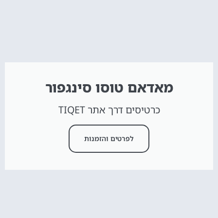
מאדאם טוסו סינגפור
כרטיסים דרך אתר TIQET
לפרטים והזמנות