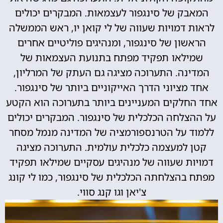
המאבק של סינגפור לעצמאות. המבקרים יכולים
לראות דמויות שעווה של לי קואן יו, ראש הממשלה
הראשון של סינגפור, ומנהיגים פוליטיים אחרים
שמילאו תפקיד מפתח בתנועת העצמאות של
המדינה. התערוכה מציגה גם העתק של המרליון,
אחד מציוני הדרך האייקוניים ביותר של סינגפור.
אחד החלקים המעניינים ביותר בתערוכה הוא הקטע
על ההצלחה הכלכלית של סינגפור. המבקרים יכולים
ללמוד על הטרנספורמציה של המדינה מנמל מסחר
קטן למעצמה כלכלית עולמית. התערוכה מציגה
דמויות שעווה של מנהיגים עסקיים שמילאו תפקיד
מפתח בהצלחתה הכלכלית של סינגפור, כמו לי קונג
צ'יאן וגו קנג סווי.