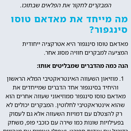
המבקרים לחקור את הפלאים שבתוכו.
מה מייחד את מאדאם טוסו
סינגפור?
מאדאם טוסו סינגפור היא אטרקציה ייחודית
המציעה למבקרים חוויה מסוג אחר.
הנה כמה מהדברים שמבליטים אותו:
1. מוזיאון השעווה האינטראקטיבי המלא הראשון
והיחיד בסינגפור אחד הדברים שמייחדים את
מאדאם טוסו סינגפור ממוזיאוני שעווה אחרים הוא
שהוא אינטראקטיבי לחלוטין. המבקרים יכולים לא
רק להצטלם עם דמויות השעווה אלא גם לעסוק
בפעילויות שונות כמו שירה עם כוכבי פופ, משחק