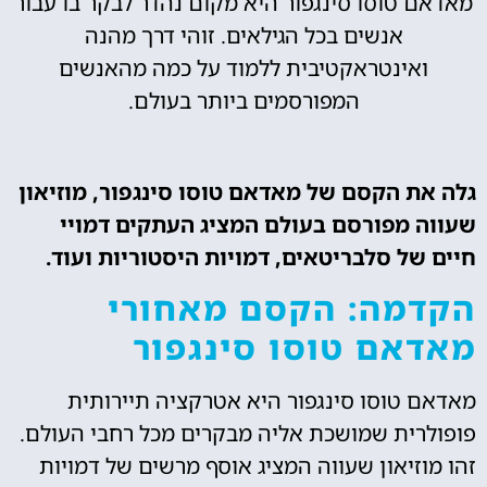
מאדאם טוסו סינגפור היא מקום נהדר לבקר בו עבור
אנשים בכל הגילאים. זוהי דרך מהנה
ואינטראקטיבית ללמוד על כמה מהאנשים
המפורסמים ביותר בעולם.
גלה את הקסם של מאדאם טוסו סינגפור, מוזיאון
שעווה מפורסם בעולם המציג העתקים דמויי
חיים של סלבריטאים, דמויות היסטוריות ועוד.
הקדמה: הקסם מאחורי
מאדאם טוסו סינגפור
מאדאם טוסו סינגפור היא אטרקציה תיירותית
פופולרית שמושכת אליה מבקרים מכל רחבי העולם.
זהו מוזיאון שעווה המציג אוסף מרשים של דמויות