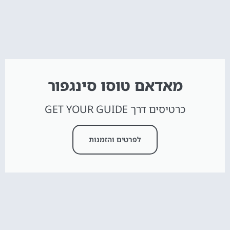
מאדאם טוסו סינגפור
כרטיסים דרך GET YOUR GUIDE
לפרטים והזמנות