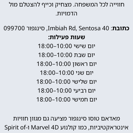
חווייה לכל המשפחה. מצחיק וכייף להצטלם מול
הדמויות.
כתובת
: 40 Imbiah Rd, Sentosa, סינגפור 099700
שעות פעילות:
יום שישי 10:00–18:00
יום שבת 10:00–18:00
יום ראשון 10:00–18:00
יום שני 10:00–18:00
יום שלישי 10:00–18:00
יום רביעי 10:00–18:00
יום חמישי 10:00–18:00
מאדאם טוסו סינגפור מציעה גם מגוון חוויות
אינטראקטיביות, כמו קולנוע Marvel 4D ו-Spirit of