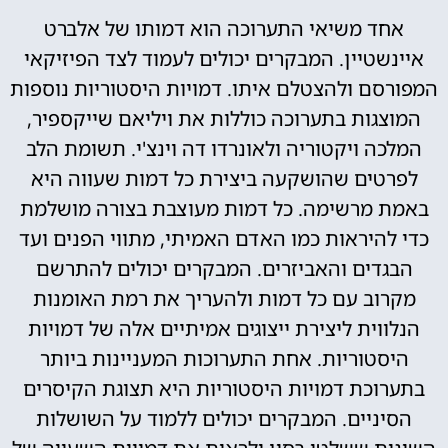
אחד משיאי התערוכה הוא דמותו של אלברט
איינשטיין. המבקרים יכולים לעמוד לצד הפיזיקאי
המפורסם ולהצטלם איתו. דמויות היסטוריות נוספות
המוצגות בתערוכה כוללות את ויליאם שייקספיר,
המלכה ויקטוריה ולאונרדו דה וינצ'י. תשומת הלב
לפרטים שהושקעה ביצירת כל דמות שעווה היא
באמת מרשימה. כל דמות מעוצבת בצורה מושלמת
כדי להיראות כמו האדם האמיתי, מתווי הפנים ועד
הבגדים והאביזרים. המבקרים יכולים להתרשם
מקרוב עם כל דמות ולהעריך את רמת האומנות
הנלווית ליצירת ייצוגים אמיתיים אלה של דמויות
היסטוריות. אחת התערוכות המעניינות ביותר
בתערוכת דמויות היסטוריות היא תצוגת הקיסרים
הסיניים. המבקרים יכולים ללמוד על השושלות