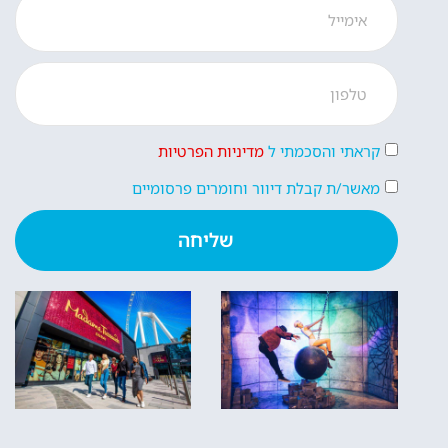
קראתי והסכמתי ל
מדיניות הפרטיות
מאשר/ת קבלת דיוור וחומרים פרסומיים
שליחה