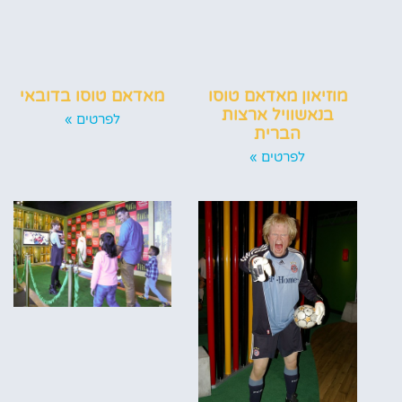
מוזיאון מאדאם טוסו
מאדאם טוסו בדובאי
בנאשוויל ארצות
לפרטים »
הברית
לפרטים »