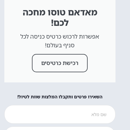
מאדאם טוסו מחכה
לכם!
אפשרות לרכוש כרטיס כניסה לכל
סניף בעולם!
רכישת כרטיסים
השאירו פרטים ותקבלו המלצות שוות לטיול!