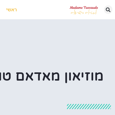
ראשי
מוזיאון מאדאם טוס