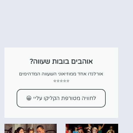
אוהבים בובות שעווה?
אורלנדו אחד ממוזיאוני השעווה המדהימים
⭐⭐⭐⭐⭐
לחוויה מטורפת הקליקו עליי 😀