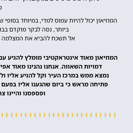
ט
המוזיאון יכול להיות עמוס למדי, במיוחד בסופי 
ביותר, נסה לבקר מוקדם בבו
אל תשכח להביא את המצלמה של
המוזיאון מאוד אינטראקטיבי מומלץ להגיע עם
דמויות השאווה. אנחנו נהנינו מאוד אפ
נמצא ממש במרכז העיר וקל להגיע אליו ול
פתיחה מראש כי ביום שהגענו אליו בפעם ה
ופספסנו והיינו צר