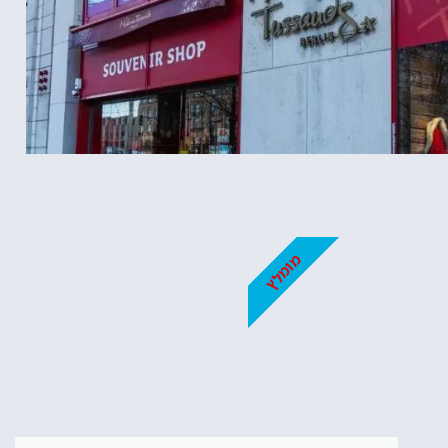
מומלץ