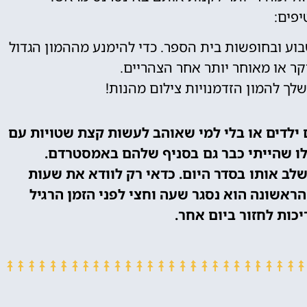
יפים:
שבוע ובחופשות בית הספר. כדי להימנע מההמון הגדול
קר או מאוחר יותר אחר הצהריים.
ך להמון הזדמנויות צילום מהנות!
 ילדים או בלי למי שאוהב לעשות קצת שטויות עם
ילו שהייתי כבר גם בסניף שלהם באמסטרדם.
שלב אותו בסדר היום. כדאי רק לוודא את שעות
ראשונה הוא נסגר שעה וחצי לפני הזמן הרגיל
יכות לחזור ביום אחר.