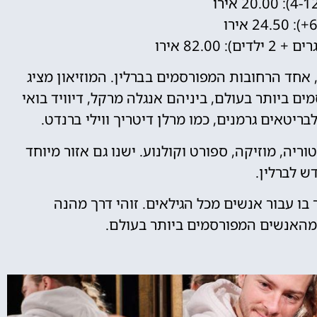
 אחד הרחובות המפורסמים בברלין. המוזיאון מציג
 ביותר בעולם, ביניהם אנגלה מרקל, דיוויד בואי
ריטאים גרמנים, כמו מרלן דיטריך ווילי ברנדט.
ריה, מוזיקה, ספורט וקולנוע. ישנו גם אזור מיוחד
ש לברלין.
בו עבור אנשים מכל הגילאים. זוהי דרך מהנה
מהאנשים המפורסמים ביותר בעולם.