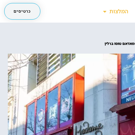
המלצות
כרטיסים
 מאדאם טוסו ברלין