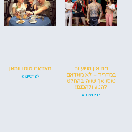
מוזיאון השעווה
מאדאם טוסו ווהאן
במדריד – לא מאדאם
לפרטים »
טוסו אך שווה בהחלט
להגיע ולהכנס!
לפרטים »