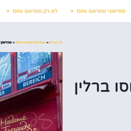
מוזיאוני מאדאם טוסו
לא רק מאדאם טוסו
דף הבית
»
מאדאם טוסו בעולם
»
מוזיאון
ו ברלין