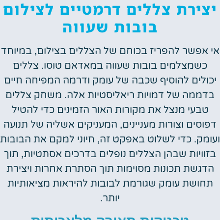
יצירת צללים דרמטיים לצילום
בובות שעווה
אי אפשר להפריז בכוחם של הצללים בצילום, במיוחד
כשמצלמים בובות שעווה במאדאם טוסו. צללים
יכולים להוסיף שכבה של עומק ודרמה המפיחה חיים
בדממה של דמויות ריאליסטיות אלה. משחק צללים
טבעי מנצל את מקורות האור הזמינים כדי להטיל
דפוסים וצורות מעניינים, המעניקים אשליה של תנועה
ועומק. כדי לשלוט באפקט זה, חיוני למקם את הבובות
בזוויות שבהן הצללים נופלים בדרכים אסתטיות, תוך
הדגשת תכונות מסוימות תוך הסתרת אחרות ויצירת
תחושת עומק שגורמת לבובות להיראות מציאותיות
יותר.