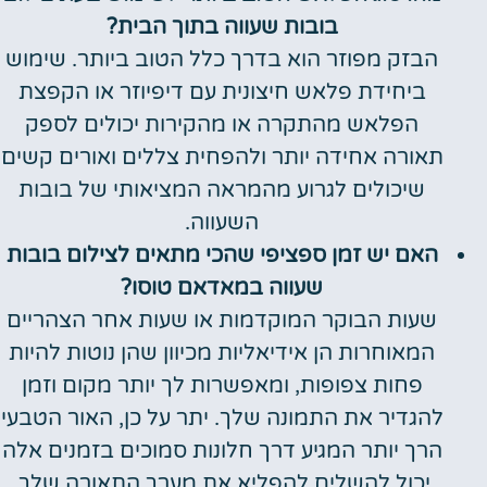
בובות שעווה בתוך הבית?
הבזק מפוזר הוא בדרך כלל הטוב ביותר. שימוש
ביחידת פלאש חיצונית עם דיפיוזר או הקפצת
הפלאש מהתקרה או מהקירות יכולים לספק
תאורה אחידה יותר ולהפחית צללים ואורים קשים
שיכולים לגרוע מהמראה המציאותי של בובות
השעווה.
האם יש זמן ספציפי שהכי מתאים לצילום בובות
שעווה במאדאם טוסו?
שעות הבוקר המוקדמות או שעות אחר הצהריים
המאוחרות הן אידיאליות מכיוון שהן נוטות להיות
פחות צפופות, ומאפשרות לך יותר מקום וזמן
להגדיר את התמונה שלך. יתר על כן, האור הטבעי
הרך יותר המגיע דרך חלונות סמוכים בזמנים אלה
יכול להשלים להפליא את מערך התאורה שלך.