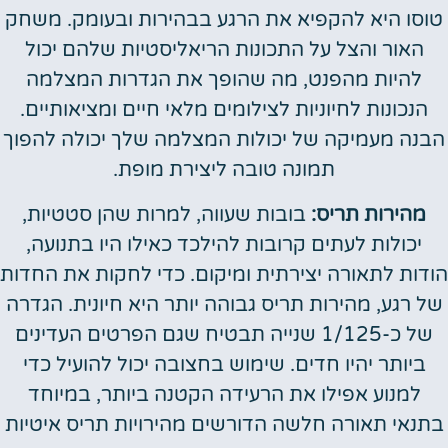
טוסו היא להקפיא את הרגע בבהירות ובעומק. משחק
האור והצל על התכונות הריאליסטיות שלהם יכול
להיות מהפנט, מה שהופך את הגדרות המצלמה
הנכונות לחיוניות לצילומים מלאי חיים ומציאותיים.
הבנה מעמיקה של יכולות המצלמה שלך יכולה להפוך
תמונה טובה ליצירת מופת.
מהירות תריס:
בובות שעווה, למרות שהן סטטיות,
יכולות לעתים קרובות להילכד כאילו היו בתנועה,
הודות לתאורה יצירתית ומיקום. כדי לחקות את החדות
של רגע, מהירות תריס גבוהה יותר היא חיונית. הגדרה
של כ-1/125 שנייה תבטיח שגם הפרטים העדינים
ביותר יהיו חדים. שימוש בחצובה יכול להועיל כדי
למנוע אפילו את הרעידה הקטנה ביותר, במיוחד
בתנאי תאורה חלשה הדורשים מהירויות תריס איטיות