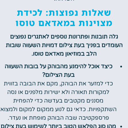
שאלות נפוצות: לכידת
מצוינות במאדאם טוסו
גלה תובנות ופתרונות נוספים לאתגרים נפוצים
העומדים בפניך בעת צילום דמויות השעווה שובות
הלב במוזיאון מאדאם טוסו.
כיצד אוכל להימנע מהבוהק על בובות השעווה
בעת הצילום?
כדי למזער את הבוהק, מקם את הבובה בזווית
למקורות תאורה ולא ישירות מלפנים או נסה
מסננים מקטבים בעדשה כדי להפחית
השתקפויות. כדאי גם לנוע ממקום למקום ולמצוא
פרספקטיבה שבה הבוהק מופחת או נעדר.
מהו סוג הפלאש הטוב ביותר לשימוש בעת צילום