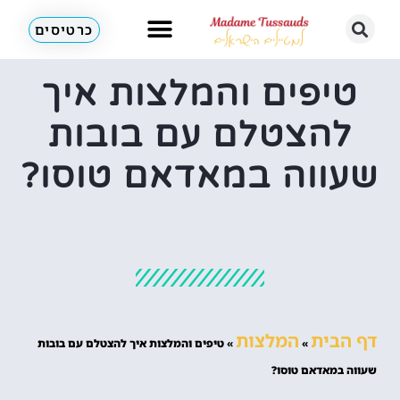
כרטיסים
מוזיאוני מאדאם טוסו
לא רק מאדאם טוסו
טיפים והמלצות איך
להצטלם עם בובות
שעווה במאדאם טוסו?
דף הבית
המלצות
»
»
טיפים והמלצות איך להצטלם עם בובות
שעווה במאדאם טוסו?