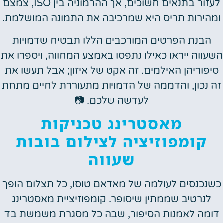
לעזור בתנאים חשוכים, אך ההרמוניה בין ISO, צמצם
ומהירות תריס היא שמרכיבה את התמונה המושלמת.
הבנת הפרטים המורכבים הללו תבטיח שדמויות
השעווה ייראו כאילו נתפסו באמצע המחווה, ויספרו את
סיפוריהן האילמים. זה אקט של איזון; אבל תעשו את
זה נכון, והדממה של הדמויות מתעוררת לחיים מתחת
לעדשה שלכם. 📷
מאסטרינג טכניקות
קומפוזיציה לצילום בובות
שעווה
כשנכנסים לעולמה של מאדאם טוסו, כל תצלום הופך
לנרטיב שממתין שיסופר. קומפוזיציית מאסטרינג
דומה לאמנות הסיפור, שבה כל מסגרת משמשת בד