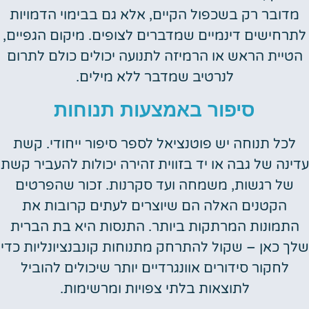
מדובר רק בשכפול הקיים, אלא גם בבימוי הדמויות
לתרחישים דינמיים שמדברים לצופים. מיקום הגפיים,
הטיית הראש או הרמיזה לתנועה יכולים כולם לתרום
לנרטיב שמדבר ללא מילים.
סיפור באמצעות תנוחות
לכל תנוחה יש פוטנציאל לספר סיפור ייחודי. קשת
עדינה של גבה או יד בזווית זהירה יכולות להעביר קשת
של רגשות, משמחה ועד סקרנות. זכור שהפרטים
הקטנים האלה הם שיוצרים לעתים קרובות את
התמונות המרתקות ביותר. התנסות היא בת הברית
שלך כאן – שקול להתרחק מתנוחות קונבנציונליות כדי
לחקור סידורים אוונגרדיים יותר שיכולים להוביל
לתוצאות בלתי צפויות ומרשימות.