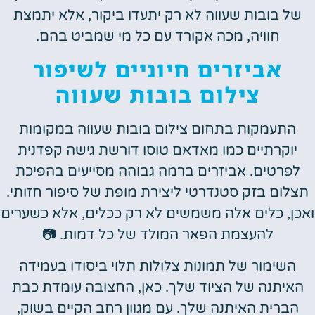
של בובות שעווה לא רק יתעדו ביקור, אלא יתמצת
חוויה, מכה אקורד עם כל מי שמביט בהם.
אביזרים חיוניים לשיפור
צילום בובות שעווה
התעמקות בתחום צילום בובות שעווה במקומות
יוקרתיים כמו מאדאם טוסו דורשת גישה קפדנית
לפרטים. אביזרים ברמה גבוהה מסייעים בהפיכת
תצלום בזק סטנדרטי ליצירת מופת של סיפור חזותי.
ואכן, כלים אלה משמשים לא רק ככלים, אלא כשערים
להעצמת הפאר המולד של כל דמות. 📷
השימור של תמונות צלולות תלוי ביסודו בעמידה
האיתנה של הציוד שלך. כאן, החצובה עומדת כבת
הברית האיתנה שלך. עם מגוון רחב הקיים בשוק,