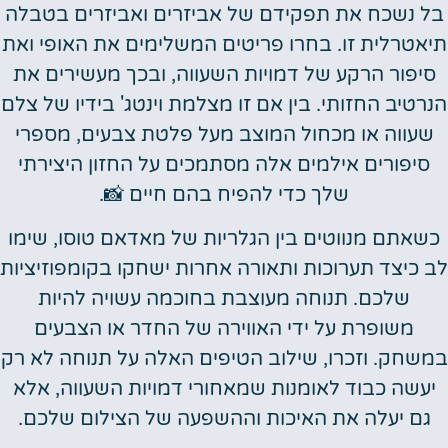
בל נשכח את תפקידם של אביזרים ואביזרים בטבלה
תיאטרלית זו. בחרו פריטים המשלימים את האופי ואת
סיפור הרקע של דמויות השעווה, ובכך מעשירים את
הנרטיב החזותי. בין אם זו מצלמת וינטג' בידיו של צלם
שעווה או מכחול המוצב מעל פלטת צבעים, מספרי
סיפורים אילמים אלה מסתמכים על החזון היצירתי
שלך כדי להפיח בהם חיים 📸.
כשאתם מנווטים בין הגלריות של מאדאם טוסו, שימו
לב כיצד תערוכות ותאורה אחרות ישחקו בקומפוזיציות
שלכם. תנוחה מעוצבת בחוכמה עשויה להיות
משופרת על ידי האווירה של החדר או הצבעים
במשחק. וזכרו, שילוב הטיפים האלה על תנוחה לא רק
יעשה כבוד לאומנות שמאחורי דמויות השעווה, אלא
גם יעלה את האיכות וההשפעה של הצילום שלכם.