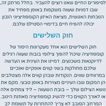
לסיפורים החיים שאנו רוצים להעביר. בחלל מרתק זה,
שבו דמויות שעווה משקפות באופן מפחיד את
הנוכחות האנושית, מציאת האיזון הקומפוזיציוני הנכון
יכולה להפיח חיים בדימויי הסטילס שלכם.
חוק השלישים
חוק השלישים הוא אחד מעקרונות היסוד של
קומפוזיציה שיכול להפוך צילומי בובות שעווה רגילים
לדיוקנאות משכנעים. דמיינו את העינית או העדשה
שלכם מחולקות בשני קווים אופקיים ואנכיים
במרווחים שווים. הנקודות שבהן קווים אלה מצטלבים
הן המקום שבו העיניים מצוירות באופן טבעי. מקם את
נושא הצילום שלך – בובת השעווה – ליד צמתים אלה
או לאורך הקווים כדי להשיג קומפוזיציה מאוזנת היטב.
המרחב הסובב לא צריך להתחרות על תשומת לב