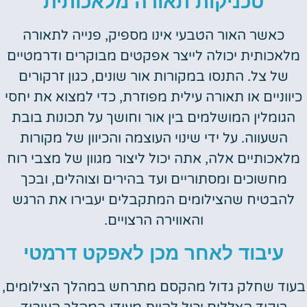
טכניקות תאורה מלאכותית
כאשר האור הטבעי אינו מספיק, פנייה לתאורה
מלאכותית יכולה לייצר אפקטים מבוקרים ודרמטיים
של צל. התנסו במקורות אור שונים, כגון זרקורים
כיווניים או תאורה עילית מפוזרת, כדי למצוא את יחסי
הגומלין המושלמים בין אור וחושך על תכונות בובת
השעווה. על ידי שינוי העוצמה והכיוון של מקורות
מלאכותיים אלה, אתה יכול ליצור מגוון של מצבי רוח
מחשוכים ומסתוריים ועד בהירים וצוהלים, ובכך
להבטיח שהצילומים המתקבלים יעבירו את הרגש
והאווירה הרצויים.
עיבוד לאחר מכן לאפקט דרמטי
בעוד שחלק גדול מהקסם מתרחש במהלך הצילומים,