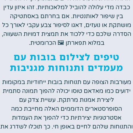
כבדה מדי עלולה להוביל למלאכותיות. זהו איזון עדין
בין שיפור לאותנטיות. אם בחרתם באסתטיקה
מושתקת או נועזים, דאגו לסיפור צבע עקבי לאורך כל
הסדרה שלכם כדי ללכוד את תמצית דמויות השעווה,
במלוא תפארתן 🖼️ הכרומטית.
טיפים לצילום בובות עם
מעמדים ותנוחות מגניבות
מעורבות הצופה עם תנוחות בובות ייחודיות במקומות
ידועים כמו מאדאם טוסו יכולה להפוך תמונה סתמית
ליצירת אמנות מרתקת. עשיית צדק עם
הסופרסטארים הדוממים האלה מחייבת כמה
אסטרטגיות יצירתיות כדי להפוך את העמדות
והתנוחות שלהם לחיים באופן חי. כך תוכלו לשדרג את