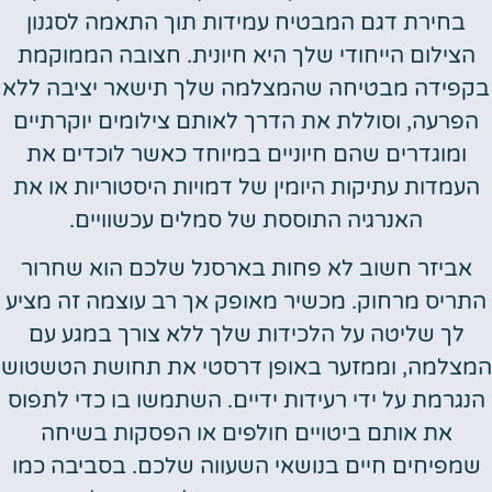
בחירת דגם המבטיח עמידות תוך התאמה לסגנון
הצילום הייחודי שלך היא חיונית. חצובה הממוקמת
בקפידה מבטיחה שהמצלמה שלך תישאר יציבה ללא
הפרעה, וסוללת את הדרך לאותם צילומים יוקרתיים
ומוגדרים שהם חיוניים במיוחד כאשר לוכדים את
העמדות עתיקות היומין של דמויות היסטוריות או את
האנרגיה התוססת של סמלים עכשוויים.
אביזר חשוב לא פחות בארסנל שלכם הוא שחרור
התריס מרחוק. מכשיר מאופק אך רב עוצמה זה מציע
לך שליטה על הלכידות שלך ללא צורך במגע עם
המצלמה, וממזער באופן דרסטי את תחושת הטשטוש
הנגרמת על ידי רעידות ידיים. השתמשו בו כדי לתפוס
את אותם ביטויים חולפים או הפסקות בשיחה
שמפיחים חיים בנושאי השעווה שלכם. בסביבה כמו