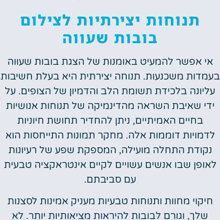
תנוחות יצירתיות לצילום
בובות שעווה
אי אפשר להמעיט באומנות של הצגת בובות שעווה
בעמדות משכנעות. תנוחה יצירתית היא בעלת חשיבות
עליונה בלכידת תשומת הלב והדמיון של הצופים. על
ידי שאיבת השראה מהדינמיקה של תנוחות אנושיות
בחיים האמיתיים, ניתן להחדיר תחושת חיוניות
לדמויות דוממות אלה. מחקר תמונות התייחסות הוא
נקודת התחלה מועילה, המספקת שפע של רעיונות
לאופן שבו אנשים עשויים לקיים אינטראקציה טבעית
עם סביבתם.
חיקוי מחוות ותנוחות טבעיות מעניק אמינות לסצנות
שלך, וגורם לבובות להיראות מציאותיות יותר. לא