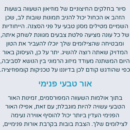
סיור בחלקים החיצוניים של מוזיאון השעווה בשעות
הזהב או הכחול יכול להניב תמונות שובות לב, שכן
השמיים מטילים מסנן טבעי על פני הסצנה. הייחודיות
של כל עונה מציעה פלטת צבעים מגוונת לשחק איתה,
ומבטיחה שהצילומים שלך יוכלו להעביר את הטון
המדויק שאתה רוצה להשיג. יתר על כן, העיסוק באור
היום המשתנה מעודד מיזוג הרמוני בין הנושא לסביבה,
כפי שהודגש קודם לכן בדיוננו על טכניקות קומפוזיציה.
אור טבעי פנימי
בתוך אולמות השעווה המפורסמים, זמינות האור
הטבעי עשויה להיות מוגבלת; עם זאת, אפילו האור
הפנימי העדין ביותר יכול להוסיף אווירה נעימה
לצילומים שלך. הצבת בובות בקרבת אורות פנימיים,