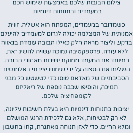
צילום הבובות שלכם באמצעות שימוש חכם
במעמדים ובתנוחות דינמיות.
כשמדובר במעמדים, המפתח הוא אשליה. זווית
אמנותית של המצלמה יכולה לגרום למעמדים להיעלם
ברקע, וליצור מראה חלק כאילו הבובה עומדת בגאווה
ללא עזרה. פרספקטיבה נמוכה עשויה להשיג זאת,
במיוחד אם המעמד ממוקם ישירות מאחורי הבובה.
השלימו את הסצנה על ידי שימוש יצירתי באלמנטים
הסביבתיים של מאדאם טוסו כדי לטשטש כל מבני
תמיכה, והוסיפו שכבה נוספת של ריאליזם
לקומפוזיציה שלכם.
יציבות בתנוחות דינמיות היא בעלת חשיבות עליונה,
לא רק לבטיחות, אלא גם ללכידת הרגע המושלם
ומלא החיים. כדי לאזן תנוחה מאתגרת, קחו בחשבון