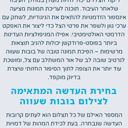
ריקוד הצללים יכול להיות מעודן במהלך העיבוד
שלאחר העיבוד. תוכנה לעריכת תמונות מציעה
אינספור הזדמנויות להתאים את הניגודיות, לשחק עם
ערכי גוון ולשפר את פרטי הצל כדי ליצור את האפקט
הדרמטי האולטימטיבי. אפילו המניפולציות העדינות
ביותר בפוסט-פרודקשן יכולות להניב תוצאות
מרשימות – הפיכת תמונה טובה של בובות שעווה
לנרטיב שובה לב של אור המשתלב עם צל, ומושכת
עוד יותר את הצופה לתוך הסיפור החזותי שיצרת
בדיוק מוקפד.
בחירת העדשה המתאימה
לצילום בובות שעווה
המספר האילם של כל תצלום הוא לעתים קרובות
העדשה שנבחרה. בעת לכידת המהות של דמויות