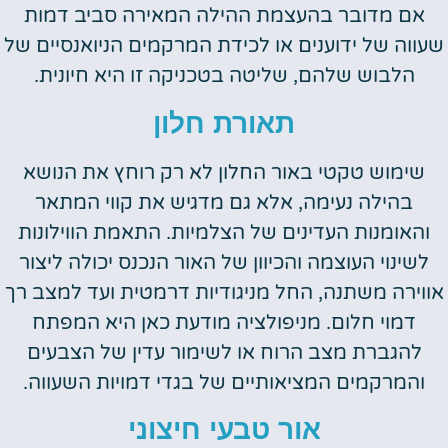
אם מדובר בהעצמת ההילה המאירה סביב דמות
שעווה של ידוענים או לכידת המרקמים הניואנסיים של
הלבוש שלהם, שליטה בטכניקה זו היא חיונית.
תאורת חלון
שימוש טקטי באור החלון לא רק רוחץ את הנושא
בהילה נעימה, אלא גם מדגיש את קווי המתאר
והאומנות העדינים של הצלמיות. התאמת הווילונות
לשינוי העוצמה והכיוון של האור הנכנס יכולה ליצור
אווירה משתנה, החל מניגודיות דרמטית ועד למצב רך
דמוי חלום. מניפולציה מודעת כאן היא המפתח
להגברת מצב הרוח או לשימור עדין של הצבעים
והמרקמים המציאותיים של בגדי דמויות השעווה.
אור טבעי חיצוני