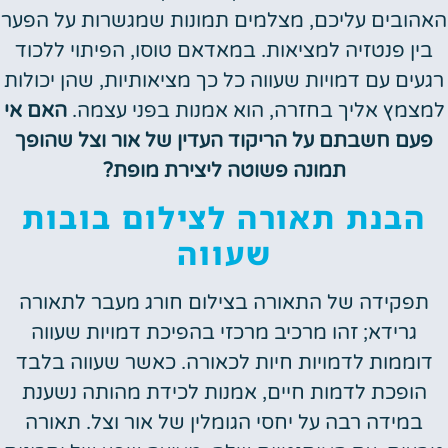
האהובים עליכם, מצלמים תמונות שמגשרות על הפער
בין פנטזיה למציאות. במאדאם טוסו, הפיתוי ללכוד
רגעים עם דמויות שעווה כל כך מציאותיות, שהן יכולות
למצמץ אליך בחזרה, הוא אמנות בפני עצמה.
האם אי
פעם חשבתם על הריקוד העדין של אור וצל שהופך
תמונה פשוטה ליצירת מופת?
הבנת תאורה לצילום בובות
שעווה
תפקידה של התאורה בצילום חורג מעבר לתאורה
גרידא; זהו מרכיב מרכזי בהפיכת דמויות שעווה
דוממות לדמויות חיות לכאורה. כאשר שעווה בלבד
הופכת לדמות חיים, אמנות לכידת מהותה נשענת
במידה רבה על יחסי הגומלין של אור וצל. תאורה