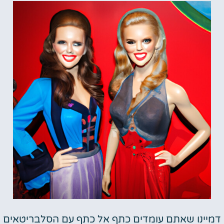
דמיינו שאתם עומדים כתף אל כתף עם הסלבריטאים