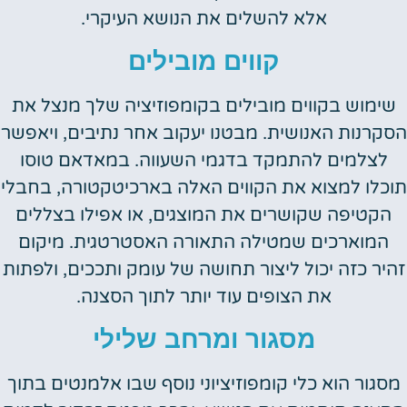
אלא להשלים את הנושא העיקרי.
קווים מובילים
שימוש בקווים מובילים בקומפוזיציה שלך מנצל את
הסקרנות האנושית. מבטנו יעקוב אחר נתיבים, ויאפשר
לצלמים להתמקד בדגמי השעווה. במאדאם טוסו
תוכלו למצוא את הקווים האלה בארכיטקטורה, בחבלי
הקטיפה שקושרים את המוצגים, או אפילו בצללים
המוארכים שמטילה התאורה האסטרטגית. מיקום
זהיר כזה יכול ליצור תחושה של עומק ותככים, ולפתות
את הצופים עוד יותר לתוך הסצנה.
מסגור ומרחב שלילי
מסגור הוא כלי קומפוזיציוני נוסף שבו אלמנטים בתוך