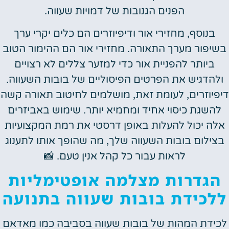
הפנים הגנובות של דמויות שעווה.
בנוסף, מחזירי אור ודיפיוזרים הם כלים יקרי ערך
בשיפור מערך התאורה. מחזירי אור הם ההימור הטוב
ביותר להפניית אור כדי למזער צללים לא רצויים
ולהדגיש את הפרטים הפיסוליים של בובות השעווה.
דיפיוזרים, לעומת זאת, מושלמים לחיטוב תאורה קשה
להשגת כיסוי אחיד ומחמיא יותר. שימוש באביזרים
אלה יכול להעלות באופן דרסטי את רמת המקצועיות
בצילום בובות השעווה שלך, מה שהופך אותו לתענוג
לראות עבור כל קהל אנין טעם. 📸
הגדרות מצלמה אופטימליות
ללכידת בובות שעווה בתנועה
לכידת המהות של בובות שעווה בסביבה כמו מאדאם