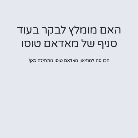
האם מומלץ לבקר בעוד
סניף של מאדאם טוסו
הכניסה למוזיאון מאדאם טוסו מתחילה כאן!