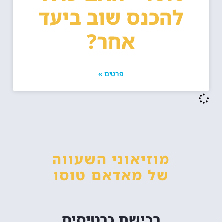
להכנס שוב ביעד
אחר?
פרטים »
מוזיאוני השעווה
של מאדאם טוסו
רכישת כרטיסים