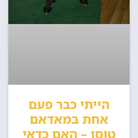
הייתי כבר פעם
אחת במאדאם
טוסו – האם כדאי