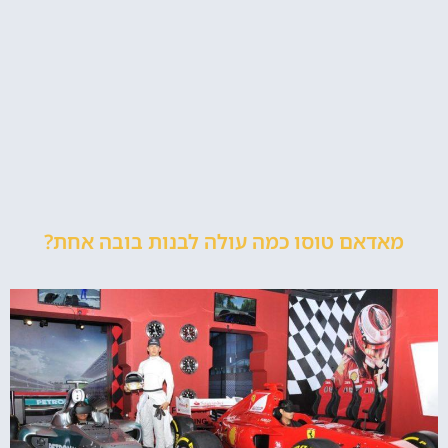
מאדאם טוסו כמה עולה לבנות בובה אחת?