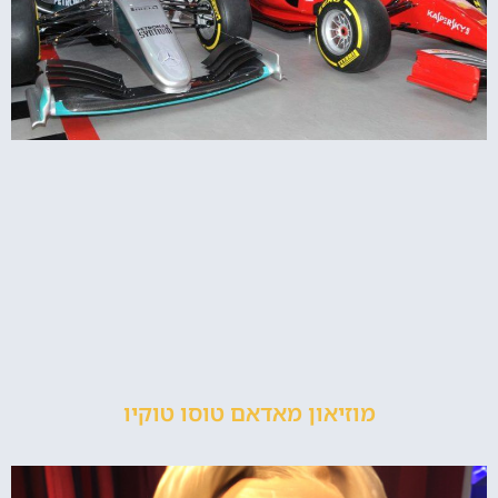
מוזיאון מאדאם טוסו טוקיו