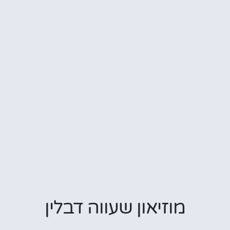
מוזיאון שעווה דבלין