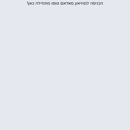
הכניסה למוזיאון מאדאם טוסו מתחילה כאן!