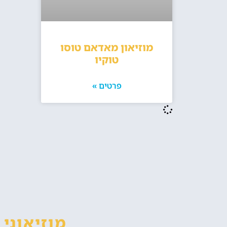
מוזיאון מאדאם טוסו
טוקיו
פרטים »
מוזיאוני