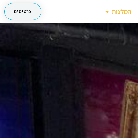
המלצות
כרטיסים