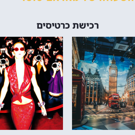
רכישת כרטיסים