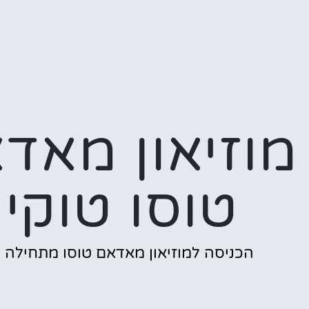
מוזיאון מאד
טוסו טוקיו
הכניסה למוזיאון מאדאם טוסו מתחילה כ