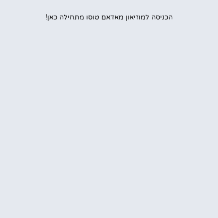
הכניסה למוזיאון מאדאם טוסו מתחילה כאן!