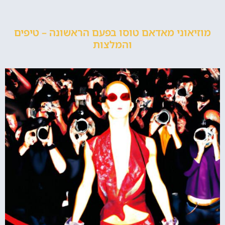
מוזיאוני מאדאם טוסו בפעם הראשונה – טיפים
והמלצות