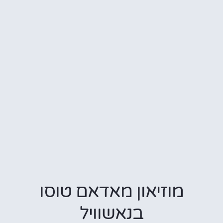
מוזיאון מאדאם טוסו
בנאשוויל