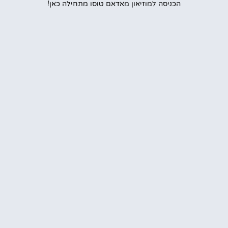
הכניסה למוזיאון מאדאם טוסו מתחילה כאן!