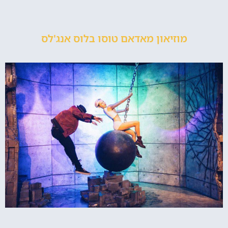
מוזיאון מאדאם טוסו בלוס אנג'לס