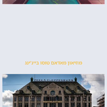
מוזיאון מאדאם טוסו בייג'ינג