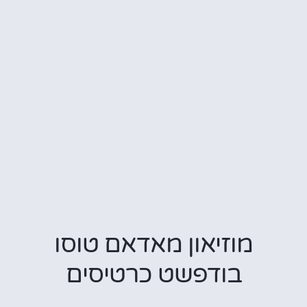
מוזיאון מאדאם טוסו
בודפשט כרטיסים