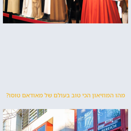
מהו המוזיאון הכי טוב בעולם של מאודאם טוסו?