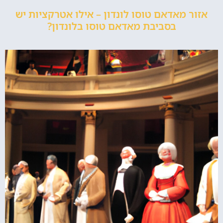
אזור מאדאם טוסו לונדון – אילו אטרקציות יש
בסביבת מאדאם טוסו בלונדון?