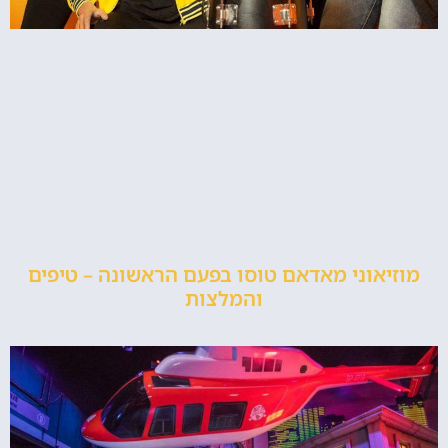
מוזיאוני מאדאם טוסו בפעם הראשונה – טיפים
והמלצות