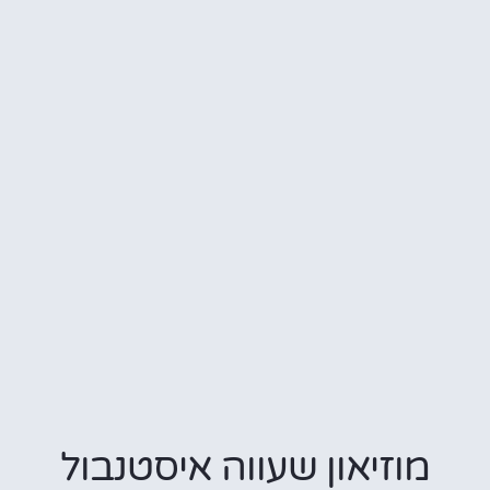
מוזיאון שעווה איסטנבול