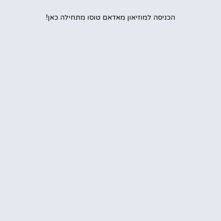
הכניסה למוזיאון מאדאם טוסו מתחילה כאן!