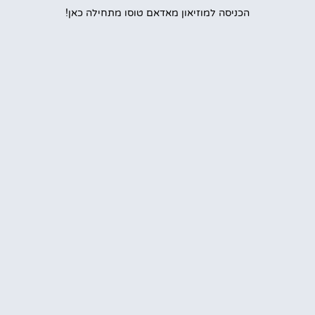
הכניסה למוזיאון מאדאם טוסו מתחילה כאן!