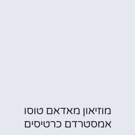
מוזיאון מאדאם טוסו
אמסטרדם כרטיסים