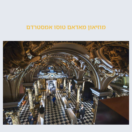
מוזיאון מאדאם טוסו אמסטרדם