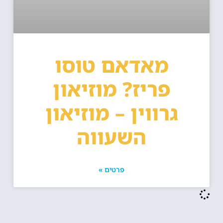
מאדאם טוסו
פריז? מוזיאון
גרווין – מוזיאון
השעווה
פרטים »