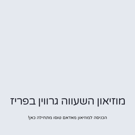
מוזיאון השעווה גרווין בפריז
הכניסה למוזיאון מאדאם טוסו מתחילה כאן!