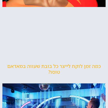
כמה זמן לוקח לייצר כל בובת שעווה במאדאם
טוסו?