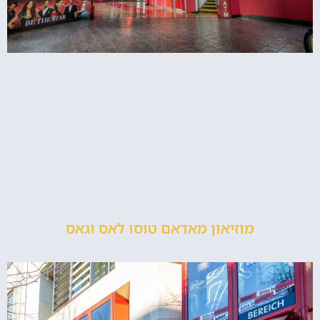
מוזיאון מאדאם טוסו לאס וגאס