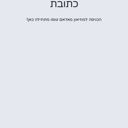
כתובת
הכניסה למוזיאון מאדאם טוסו מתחילה כאן!