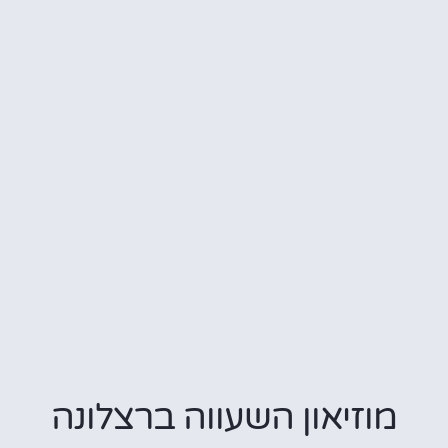
מוזיאון השעווה ברצלונה