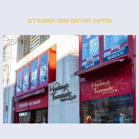
מוזיאון מאדאם טוסו אמסטרדם