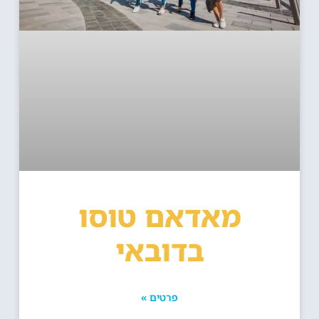
מאדאם טוסו
בדובאי
פרטים »