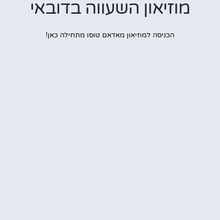
מוזיאון השעווה בדובאי
הכניסה למוזיאון מאדאם טוסו מתחילה כאן!