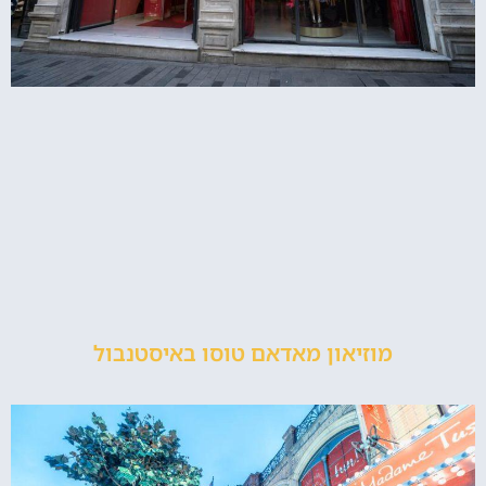
מוזיאון מאדאם טוסו באיסטנבול