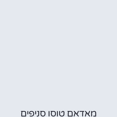
מאדאם טוסו סניפים