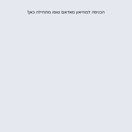
הכניסה למוזיאון מאדאם טוסו מתחילה כאן!