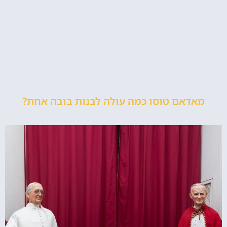
מאדאם טוסו כמה עולה לבנות בובה אחת?