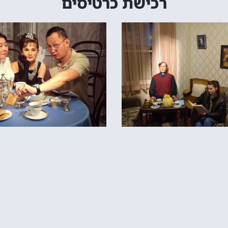
רכישת כרטיסים