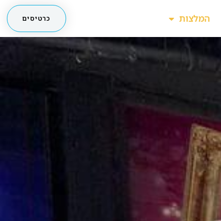
המלצות
כרטיסים