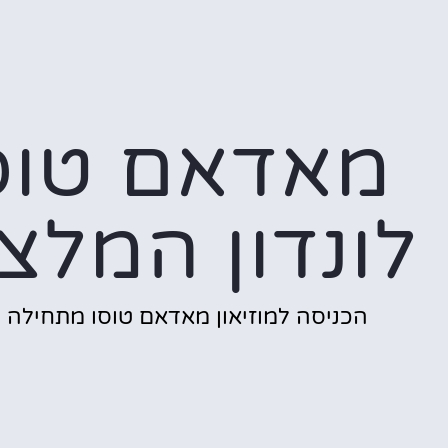
מאדאם טוס
לונדון המלצ
הכניסה למוזיאון מאדאם טוסו מתחילה כ