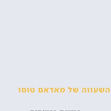
 השעווה
של מאדאם טוסו