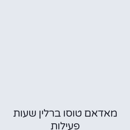
מאדאם טוסו ברלין שעות
פעילות