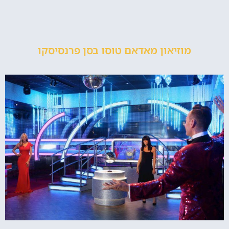
מוזיאון מאדאם טוסו בסן פרנסיסקו