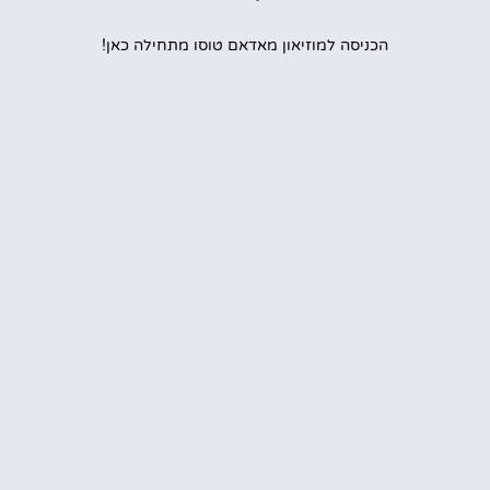
הכניסה למוזיאון מאדאם טוסו מתחילה כאן!