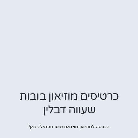
כרטיסים מוזיאון בובות
שעווה דבלין
הכניסה למוזיאון מאדאם טוסו מתחילה כאן!