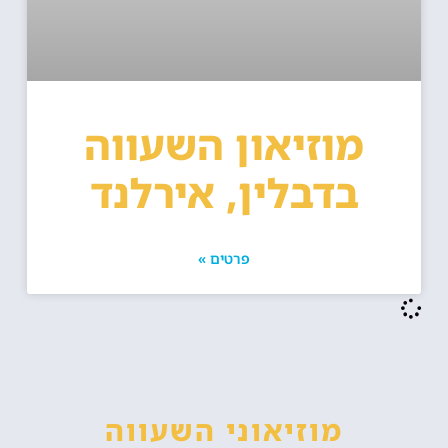
מוזיאון השעווה
בדבלין, אירלנד
פרטים »
מוזיאוני השעווה