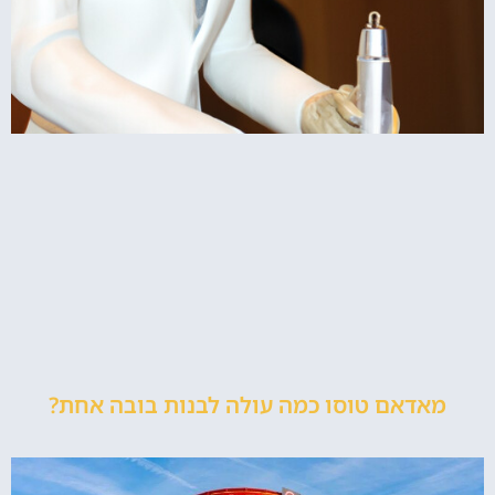
מאדאם טוסו כמה עולה לבנות בובה אחת?