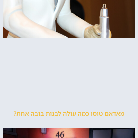
מאדאם טוסו כמה עולה לבנות בובה אחת?