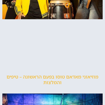
מוזיאוני מאדאם טוסו בפעם הראשונה – טיפים
והמלצות