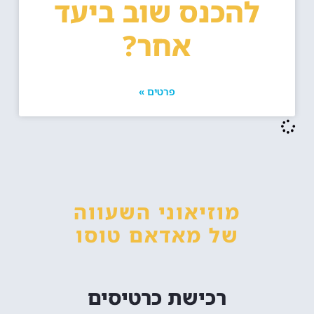
להכנס שוב ביעד
אחר?
פרטים »
מוזיאוני השעווה
של מאדאם טוסו
רכישת כרטיסים