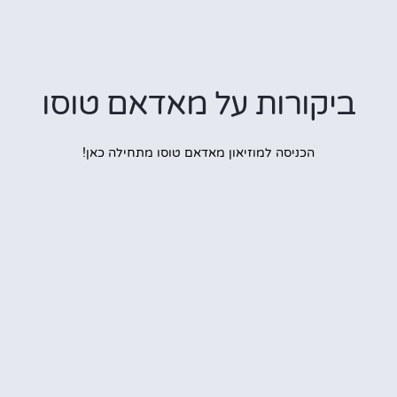
ביקורות על מאדאם טוסו
הכניסה למוזיאון מאדאם טוסו מתחילה כאן!