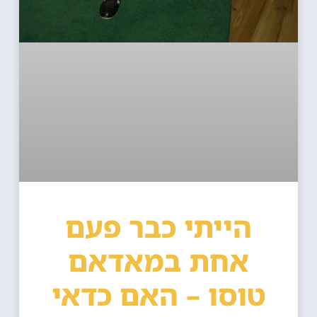
הייתי כבר פעם
אחת במאדאם
טוסו – האם כדאי