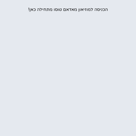
הכניסה למוזיאון מאדאם טוסו מתחילה כאן!