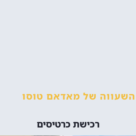
 השעווה
של מאדאם טוסו
רכישת כרטיסים