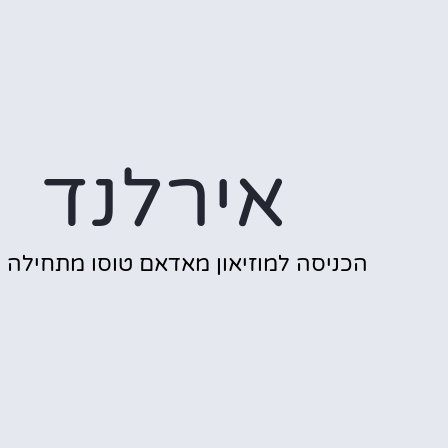
אירלנד
הכניסה למוזיאון מאדאם טוסו מתחילה כ