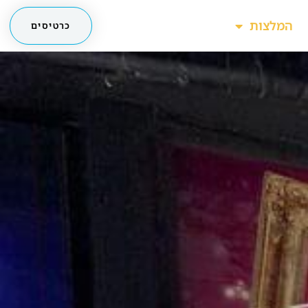
המלצות
כרטיסים