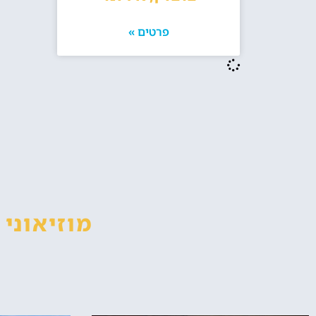
פרטים »
מוזיאוני