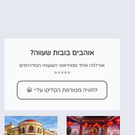
אוהבים בובות שעווה?
אורלנדו אחד ממוזיאוני השעווה המדהימים
⭐⭐⭐⭐⭐
לחוויה מטורפת הקליקו עליי 😀