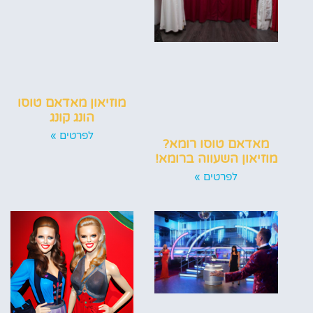
מוזיאון מאדאם טוסו
הונג קונג
לפרטים »
מאדאם טוסו רומא?
מוזיאון השעווה ברומא!
לפרטים »