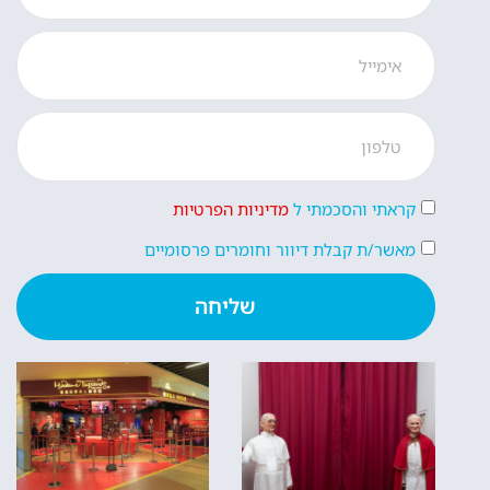
קראתי והסכמתי ל
מדיניות הפרטיות
מאשר/ת קבלת דיוור וחומרים פרסומיים
שליחה