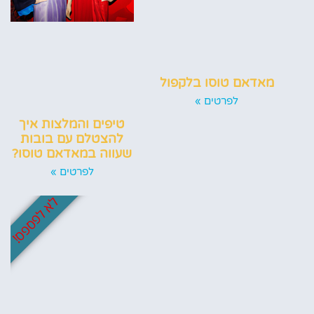
מאדאם טוסו בלקפול
לפרטים »
טיפים והמלצות איך
להצטלם עם בובות
שעווה במאדאם טוסו?
לפרטים »
לא לפספס!