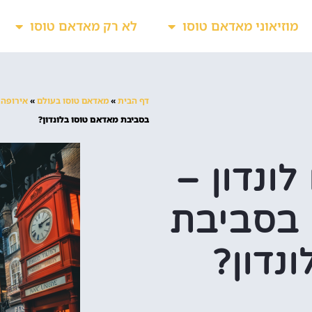
מוזיאוני מאדאם טוסו
לא רק מאדאם טוסו
דף הבית
»
מאדאם טוסו בעולם
»
אירופה
»
בסביבת מאדאם טוסו בלונדון?
ונדון –
 בסביבת
נדון?