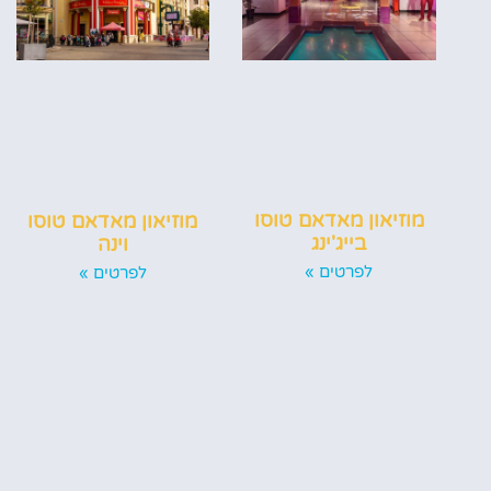
מוזיאון מאדאם טוסו
מוזיאון מאדאם טוסו
בייג'ינג
וינה
לפרטים »
לפרטים »