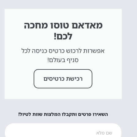
מאדאם טוסו מחכה
לכם!
אפשרות לרכוש כרטיס כניסה לכל
סניף בעולם!
רכישת כרטיסים
השאירו פרטים ותקבלו המלצות שוות לטיול!