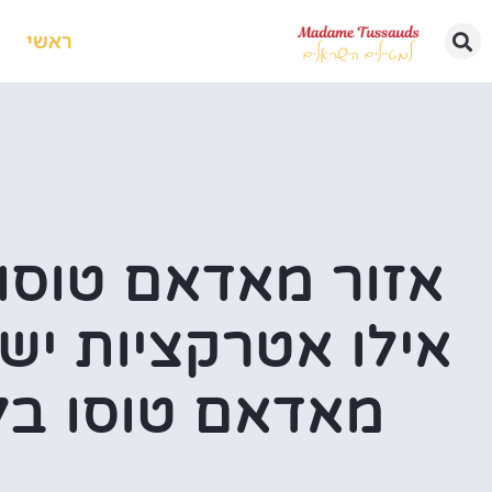
ראשי
אזור מאדאם טוסו ל
אילו אטרקציות יש
מאדאם טוסו בלו