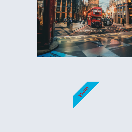
מומלץ