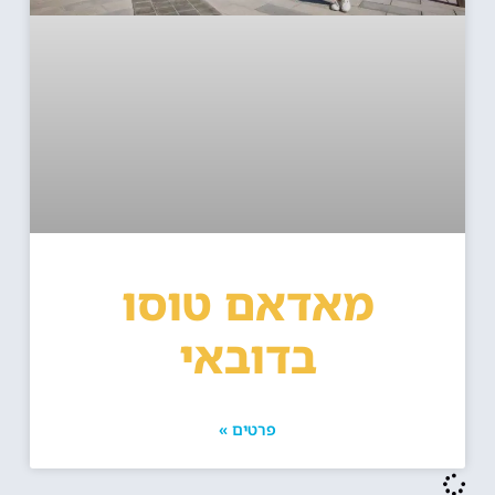
מאדאם טוסו
בדובאי
פרטים »