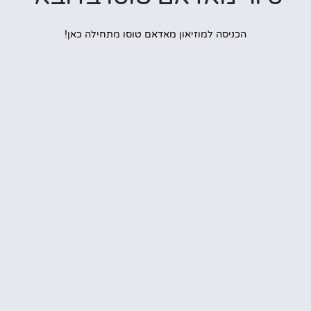
הכניסה למוזיאון מאדאם טוסו מתחילה כאן!