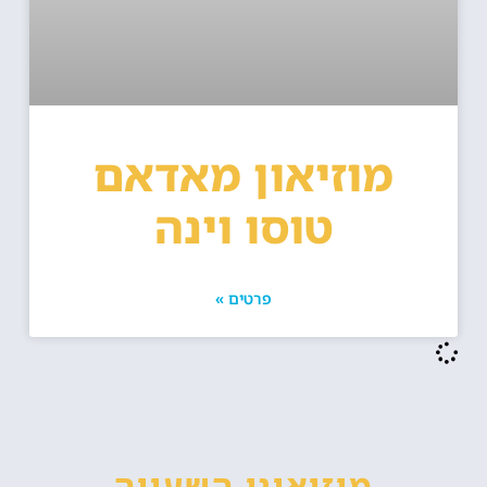
מוזיאון מאדאם
טוסו וינה
פרטים »
מוזיאוני השעווה