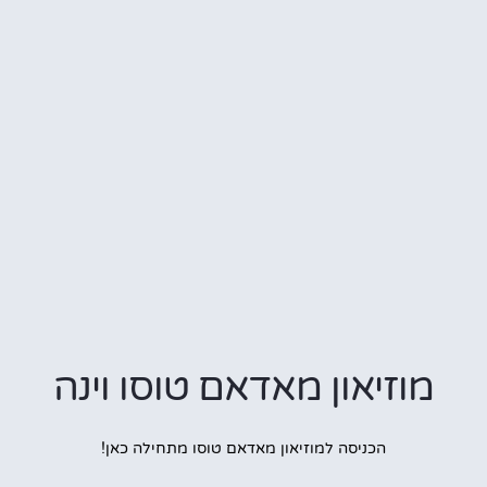
מוזיאון מאדאם טוסו וינה
הכניסה למוזיאון מאדאם טוסו מתחילה כאן!