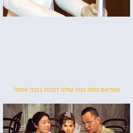
מאדאם טוסו כמה עולה לבנות בובה אחת?