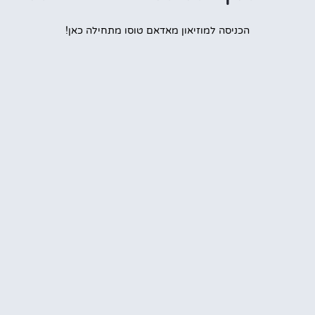
הכניסה למוזיאון מאדאם טוסו מתחילה כאן!