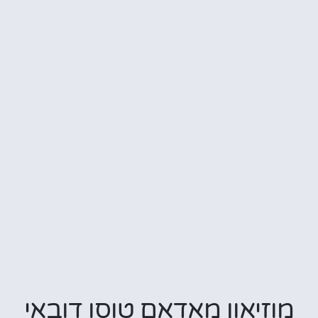
מוזיאון מאדאם טוסו דובאי