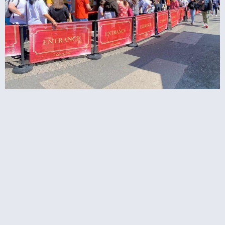
מוזיאון מאדאם טוסו בלונדון