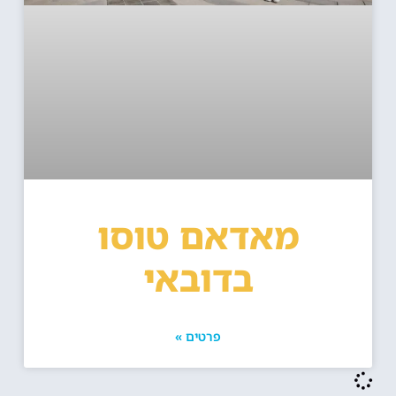
מאדאם טוסו
בדובאי
פרטים »