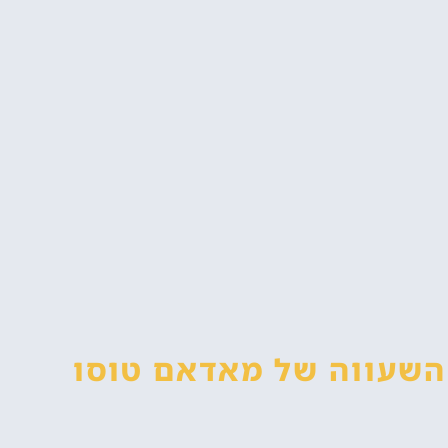
 השעווה
של מאדאם טוסו