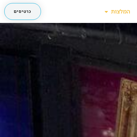
המלצות
כרטיסים