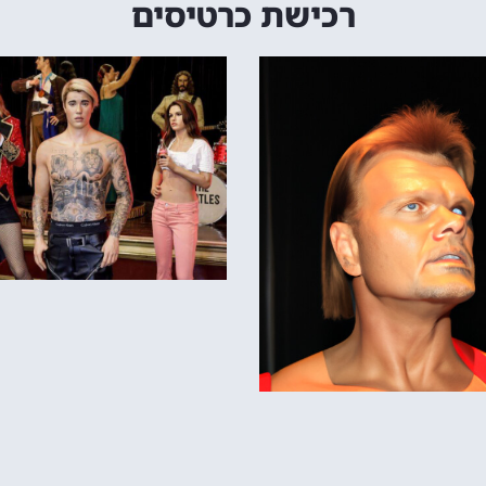
רכישת כרטיסים