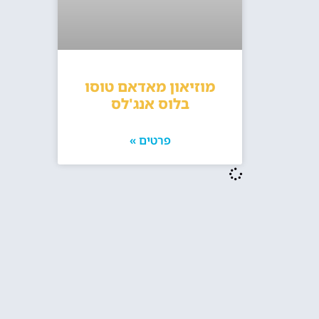
מוזיאון מאדאם טוסו
בלוס אנג'לס
פרטים »