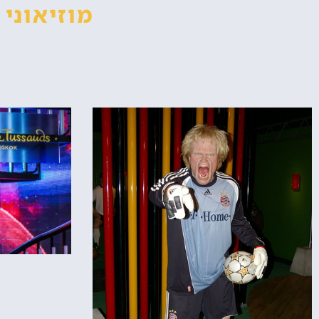
מוזיאוני