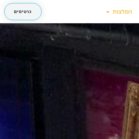
המלצות
כרטיסים