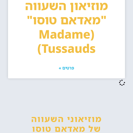
מוזיאון השעווה
"מאדאם טוסו"
(Madame
Tussauds)
פרטים »
מוזיאוני השעווה
של מאדאם טוסו