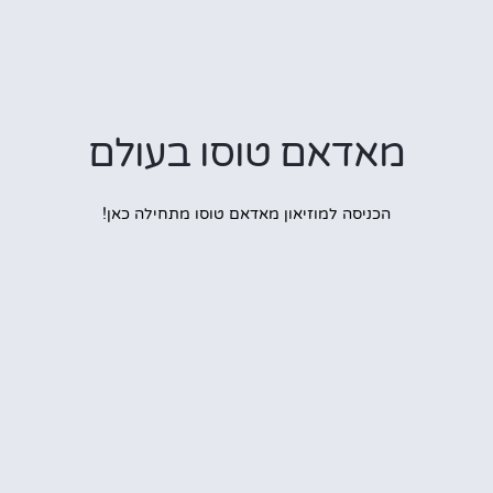
מאדאם טוסו בעולם
הכניסה למוזיאון מאדאם טוסו מתחילה כאן!