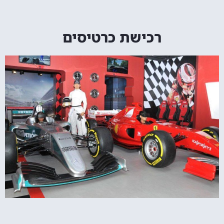
רכישת כרטיסים