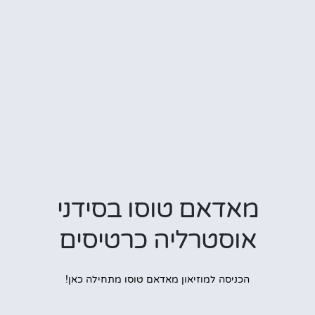
מאדאם טוסו בסידני
אוסטרליה כרטיסים
הכניסה למוזיאון מאדאם טוסו מתחילה כאן!