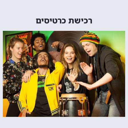
רכישת כרטיסים