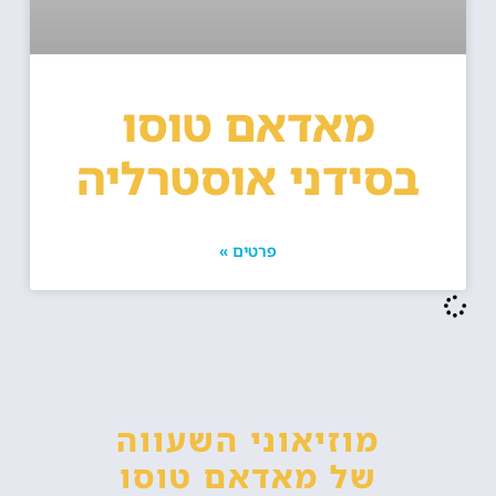
מאדאם טוסו
בסידני אוסטרליה
פרטים »
מוזיאוני השעווה
של מאדאם טוסו