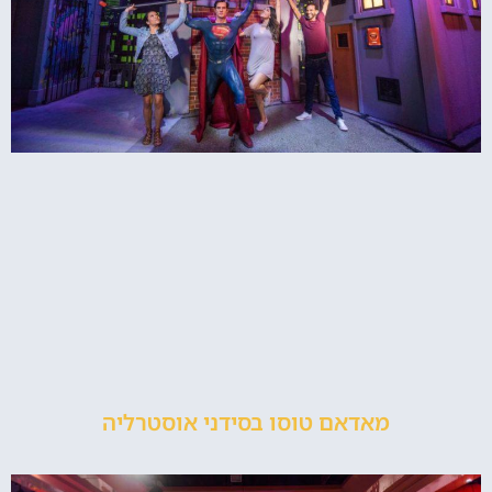
מאדאם טוסו בסידני אוסטרליה