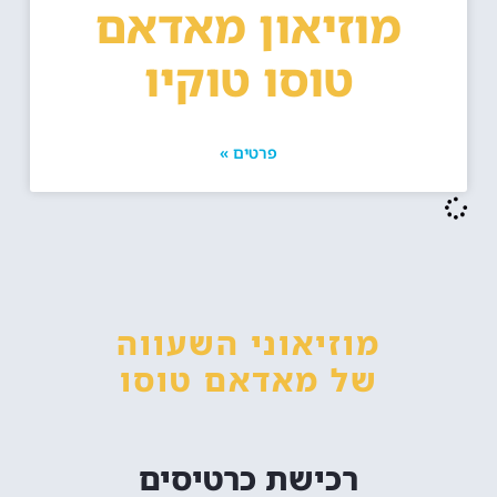
מוזיאון מאדאם
טוסו טוקיו
פרטים »
מוזיאוני השעווה
של מאדאם טוסו
רכישת כרטיסים