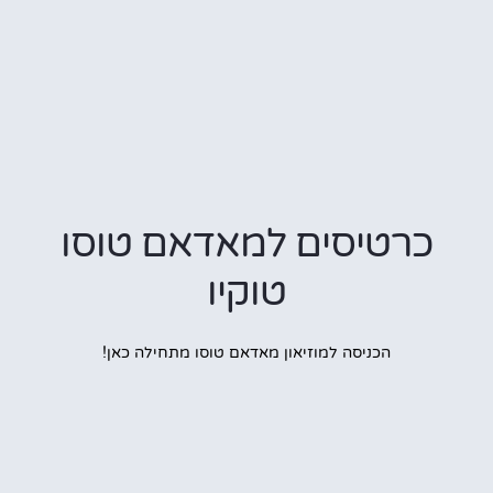
כרטיסים למאדאם טוסו
טוקיו
הכניסה למוזיאון מאדאם טוסו מתחילה כאן!